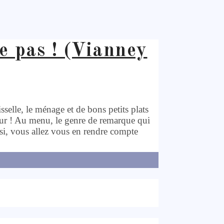
e pas ! (Vianney
aisselle, le ménage et de bons petits plats
eur ! Au menu, le genre de remarque qui
 si, vous allez vous en rendre compte