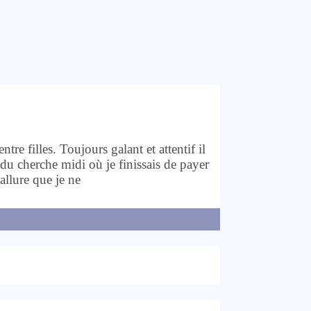
tre filles. Toujours galant et attentif il
e du cherche midi où je finissais de payer
 allure que je ne