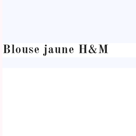
Blouse jaune H&M