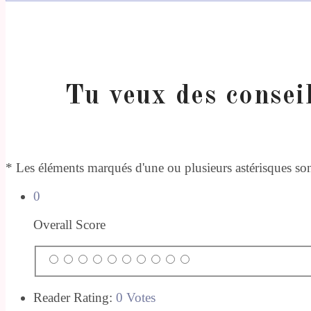
Tu veux des consei
* Les éléments marqués d'une ou plusieurs astérisques sont
0
Overall Score
Reader Rating:
0 Votes