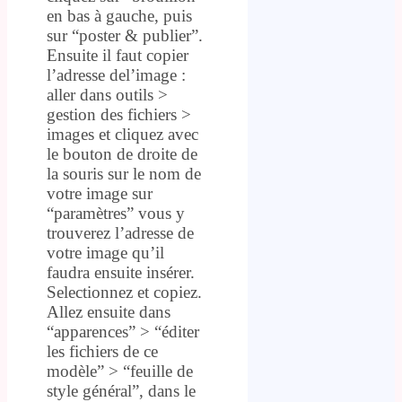
en bas à gauche, puis
sur “poster & publier”.
Ensuite il faut copier
l’adresse del’image :
aller dans outils >
gestion des fichiers >
images et cliquez avec
le bouton de droite de
la souris sur le nom de
votre image sur
“paramètres” vous y
trouverez l’adresse de
votre image qu’il
faudra ensuite insérer.
Selectionnez et copiez.
Allez ensuite dans
“apparences” > “éditer
les fichiers de ce
modèle” > “feuille de
style général”, dans le