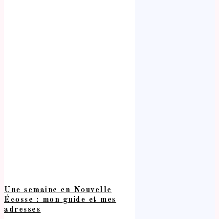
Une semaine en Nouvelle
Écosse : mon guide et mes
adresses