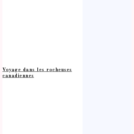
Voyage dans les rocheuses
canadiennes