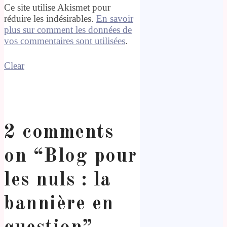
Ce site utilise Akismet pour
réduire les indésirables.
En savoir
plus sur comment les données de
vos commentaires sont utilisées
.
Clear
2 comments
on “
Blog pour
les nuls : la
bannière en