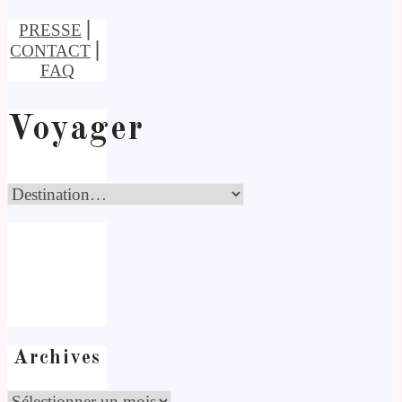
PRESSE
⎢
CONTACT
⎢
FAQ
Voyager
Archives