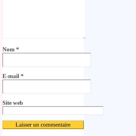
Nom
*
E-mail
*
Site web