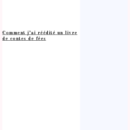
Comment j’ai réédité un livre
de contes de fées