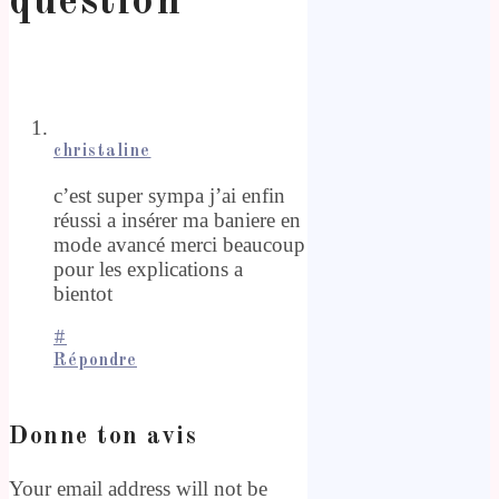
question
”
christaline
c’est super sympa j’ai enfin
réussi a insérer ma baniere en
mode avancé merci beaucoup
pour les explications a
bientot
#
Répondre
Donne ton avis
Your email address will not be