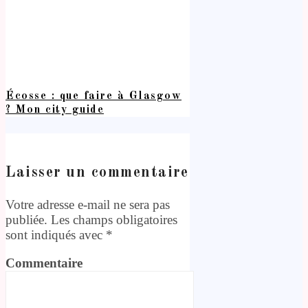
Écosse : que faire à Glasgow
? Mon city guide
Laisser un commentaire
Votre adresse e-mail ne sera pas
publiée.
Les champs obligatoires
sont indiqués avec
*
Commentaire