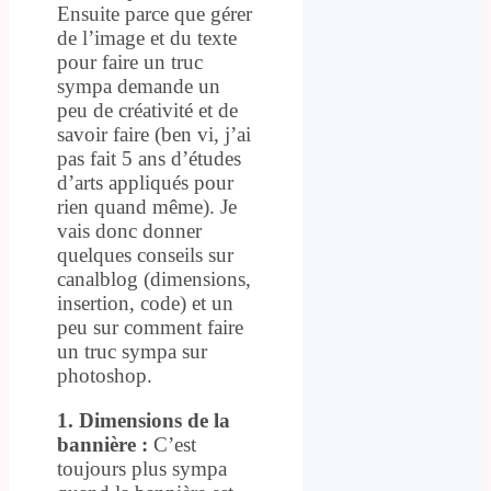
Ensuite parce que gérer
de l’image et du texte
pour faire un truc
sympa demande un
peu de créativité et de
savoir faire (ben vi, j’ai
pas fait 5 ans d’études
d’arts appliqués pour
rien quand même). Je
vais donc donner
quelques conseils sur
canalblog (dimensions,
insertion, code) et un
peu sur comment faire
un truc sympa sur
photoshop.
1. Dimensions de la
bannière :
C’est
toujours plus sympa