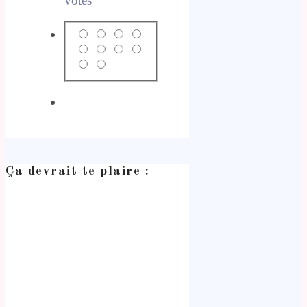
Votes
Ça devrait te plaire :