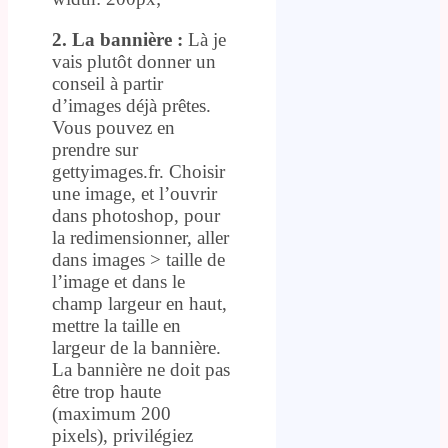
2. La bannière :
Là je
vais plutôt donner un
conseil à partir
d’images déjà prêtes.
Vous pouvez en
prendre sur
gettyimages.fr. Choisir
une image, et l’ouvrir
dans photoshop, pour
la redimensionner, aller
dans images > taille de
l’image et dans le
champ largeur en haut,
mettre la taille en
largeur de la bannière.
La bannière ne doit pas
être trop haute
(maximum 200
pixels), privilégiez