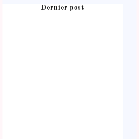
Dernier post