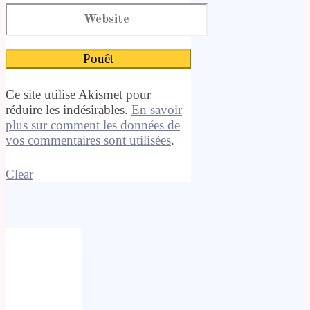
Ce site utilise Akismet pour
réduire les indésirables.
En savoir
plus sur comment les données de
vos commentaires sont utilisées
.
Clear