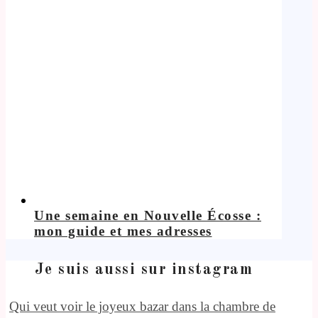
Une semaine en Nouvelle Écosse :
mon guide et mes adresses
Je suis aussi sur instagram
Qui veut voir le joyeux bazar dans la chambre de