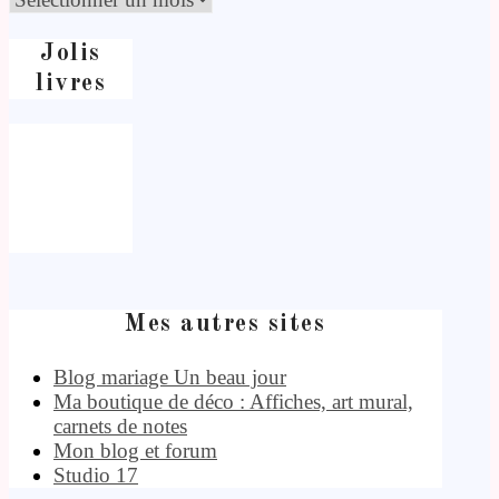
Jolis
livres
Mes autres sites
Blog mariage Un beau jour
Ma boutique de déco : Affiches, art mural,
carnets de notes
Mon blog et forum
Studio 17