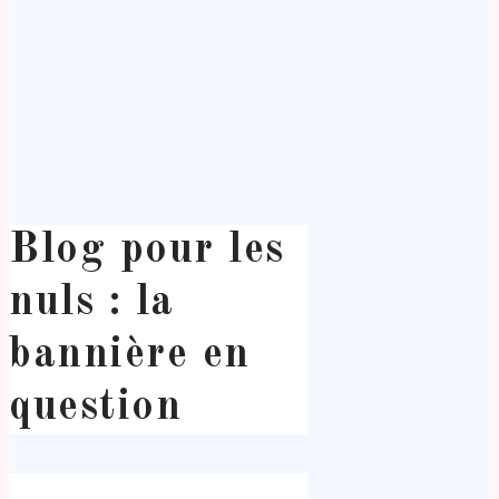
Blog pour les
nuls : la
bannière en
question