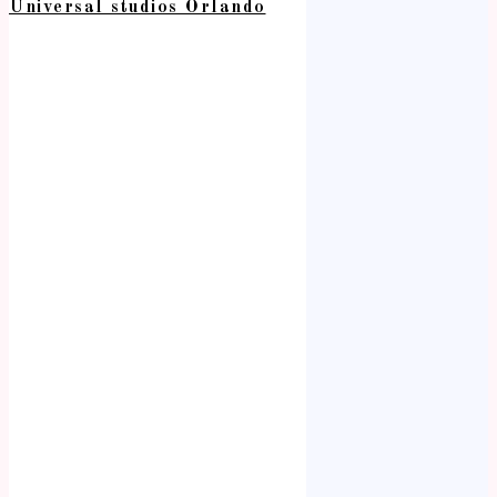
Universal studios Orlando