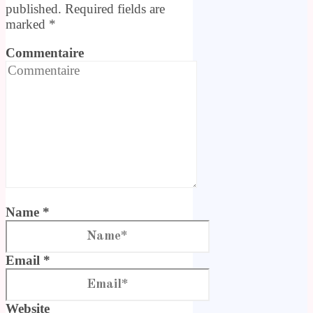
published. Required fields are
marked
*
Commentaire
Name *
Email *
Website