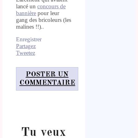
lancé un
concours de
bannière
pour leur
gang des bricoleurs (les
malines !!).
.
Enregistrer
Partagez
Tweetez
POSTER UN
COMMENTAIRE
Tu veux