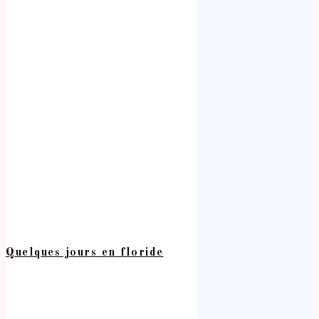
Quelques jours en floride