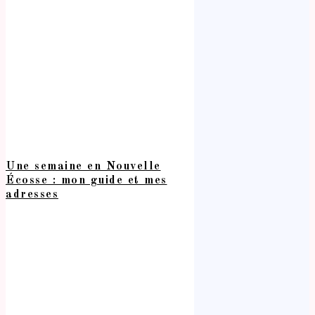
Une semaine en Nouvelle
Écosse : mon guide et mes
adresses