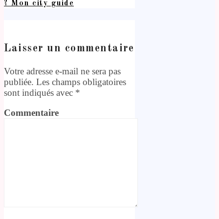
? Mon city guide
Laisser un commentaire
Votre adresse e-mail ne sera pas
publiée.
Les champs obligatoires
sont indiqués avec
*
Commentaire