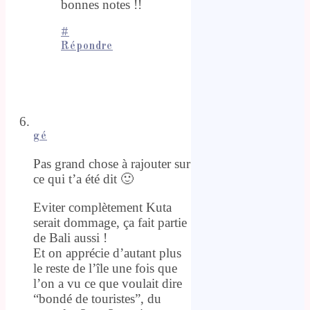
bonnes notes !!
#
Répondre
gé
Pas grand chose à rajouter sur
ce qui t’a été dit 🙂
Eviter complètement Kuta
serait dommage, ça fait partie
de Bali aussi !
Et on apprécie d’autant plus
le reste de l’île une fois que
l’on a vu ce que voulait dire
“bondé de touristes”, du