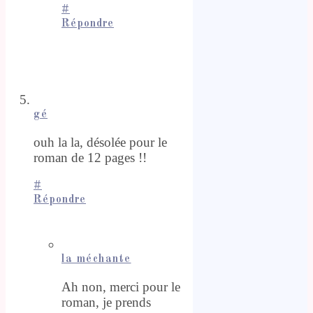
#
Répondre
gé
ouh la la, désolée pour le
roman de 12 pages !!
#
Répondre
la méchante
Ah non, merci pour le
roman, je prends