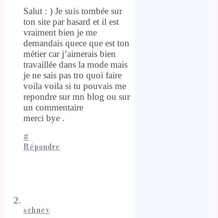
Salut : ) Je suis tombée sur
ton site par hasard et il est
vraiment bien je me
demandais quece que est ton
métier car j’aimerais bien
travaillée dans la mode mais
je ne sais pas tro quoi faire
voila voila si tu pouvais me
repondre sur mn blog ou sur
un commentaire
merci bye .
#
Répondre
schuey