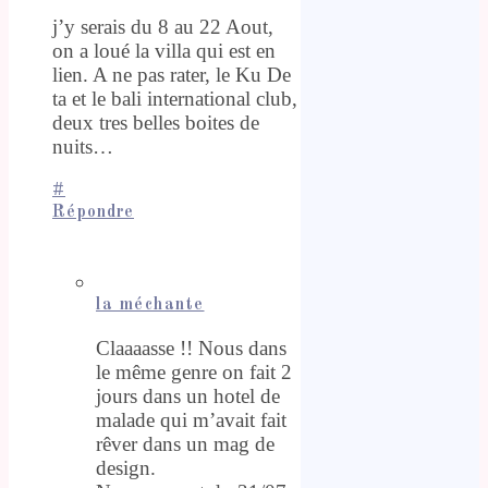
j’y serais du 8 au 22 Aout,
on a loué la villa qui est en
lien. A ne pas rater, le Ku De
ta et le bali international club,
deux tres belles boites de
nuits…
#
Répondre
la méchante
Claaaasse !! Nous dans
le même genre on fait 2
jours dans un hotel de
malade qui m’avait fait
rêver dans un mag de
design.