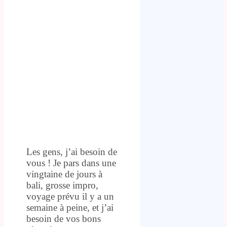
Les gens, j’ai besoin de
vous ! Je pars dans une
vingtaine de jours à
bali, grosse impro,
voyage prévu il y a un
semaine à peine, et j’ai
besoin de vos bons