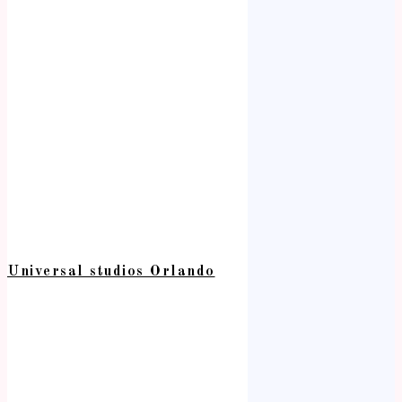
Universal studios Orlando