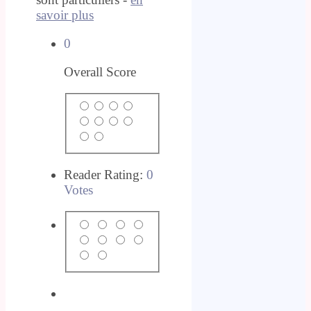
savoir plus
0
Overall Score
Reader Rating:
0
Votes