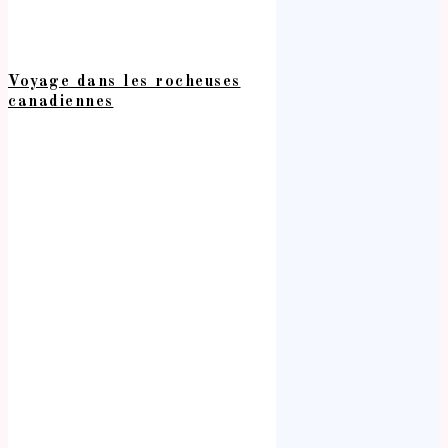
Voyage dans les rocheuses
canadiennes