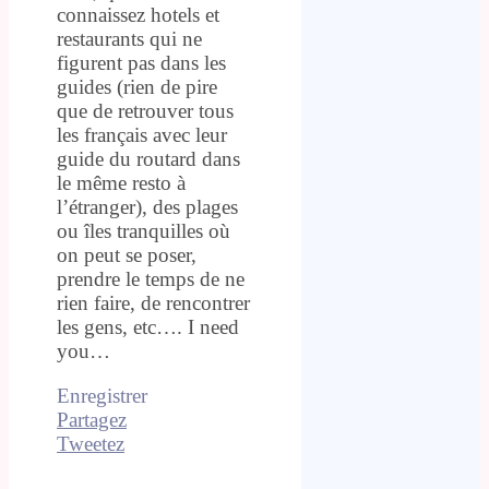
connaissez hotels et
restaurants qui ne
figurent pas dans les
guides (rien de pire
que de retrouver tous
les français avec leur
guide du routard dans
le même resto à
l’étranger), des plages
ou îles tranquilles où
on peut se poser,
prendre le temps de ne
rien faire, de rencontrer
les gens, etc…. I need
you…
Enregistrer
Partagez
Tweetez