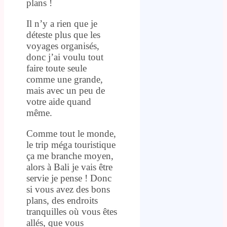
plans !
Il n’y a rien que je
déteste plus que les
voyages organisés,
donc j’ai voulu tout
faire toute seule
comme une grande,
mais avec un peu de
votre aide quand
même.
Comme tout le monde,
le trip méga touristique
ça me branche moyen,
alors à Bali je vais être
servie je pense ! Donc
si vous avez des bons
plans, des endroits
tranquilles où vous êtes
allés, que vous