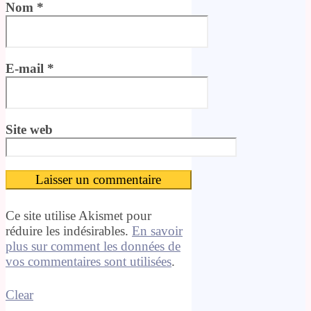
Nom
*
E-mail
*
Site web
Ce site utilise Akismet pour
réduire les indésirables.
En savoir
plus sur comment les données de
vos commentaires sont utilisées
.
Clear