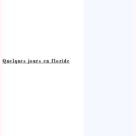
Quelques jours en floride