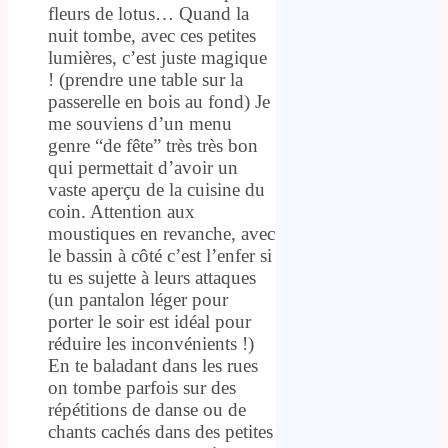
fleurs de lotus… Quand la
nuit tombe, avec ces petites
lumières, c’est juste magique
! (prendre une table sur la
passerelle en bois au fond) Je
me souviens d’un menu
genre “de fête” très très bon
qui permettait d’avoir un
vaste aperçu de la cuisine du
coin. Attention aux
moustiques en revanche, avec
le bassin à côté c’est l’enfer si
tu es sujette à leurs attaques
(un pantalon léger pour
porter le soir est idéal pour
réduire les inconvénients !)
En te baladant dans les rues
on tombe parfois sur des
répétitions de danse ou de
chants cachés dans des petites