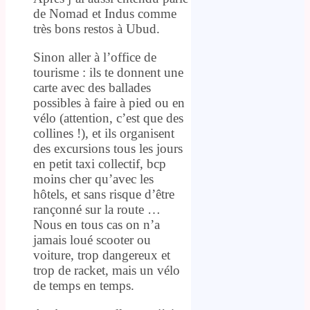
de Nomad et Indus comme
très bons restos à Ubud.
Sinon aller à l’office de
tourisme : ils te donnent une
carte avec des ballades
possibles à faire à pied ou en
vélo (attention, c’est que des
collines !), et ils organisent
des excursions tous les jours
en petit taxi collectif, bcp
moins cher qu’avec les
hôtels, et sans risque d’être
rançonné sur la route …
Nous en tous cas on n’a
jamais loué scooter ou
voiture, trop dangereux et
trop de racket, mais un vélo
de temps en temps.