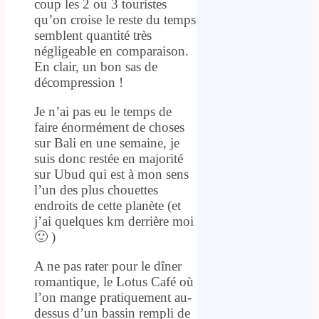
coup les 2 ou 3 touristes
qu’on croise le reste du temps
semblent quantité très
négligeable en comparaison.
En clair, un bon sas de
décompression !
Je n’ai pas eu le temps de
faire énormément de choses
sur Bali en une semaine, je
suis donc restée en majorité
sur Ubud qui est à mon sens
l’un des plus chouettes
endroits de cette planète (et
j’ai quelques km derrière moi
🙂 )
A ne pas rater pour le dîner
romantique, le Lotus Café où
l’on mange pratiquement au-
dessus d’un bassin rempli de