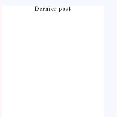
Dernier post