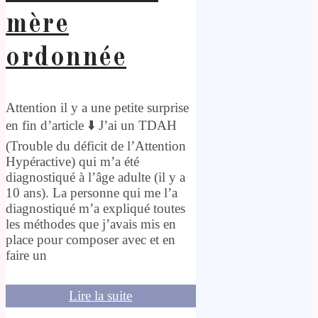
mère
ordonnée
Attention il y a une petite surprise
en fin d’article ⬇️ J’ai un TDAH
(Trouble du déficit de l’Attention
Hypéractive) qui m’a été
diagnostiqué à l’âge adulte (il y a
10 ans). La personne qui me l’a
diagnostiqué m’a expliqué toutes
les méthodes que j’avais mis en
place pour composer avec et en
faire un
Lire la suite