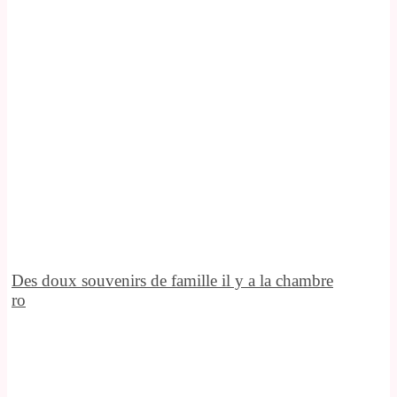
Des doux souvenirs de famille il y a la chambre
ro