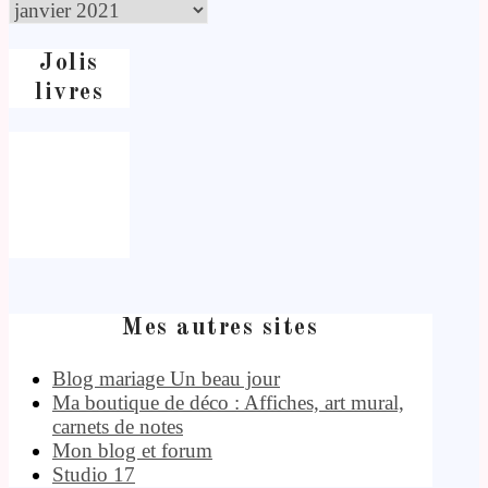
Jolis
livres
Mes autres sites
Blog mariage Un beau jour
Ma boutique de déco : Affiches, art mural,
carnets de notes
Mon blog et forum
Studio 17