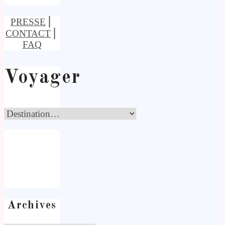
PRESSE
⎢
CONTACT
⎢
FAQ
Voyager
Archives