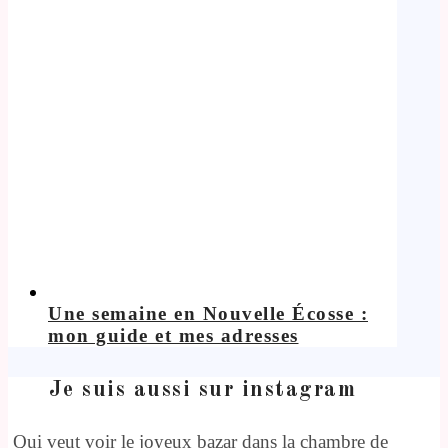
Une semaine en Nouvelle Écosse :
mon guide et mes adresses
Je suis aussi sur instagram
Qui veut voir le joyeux bazar dans la chambre de