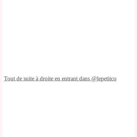
Tout de suite à droite en entrant dans @lepetitco