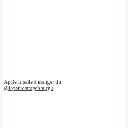
Après la salle à manger du
@lepetitcottagebourgu