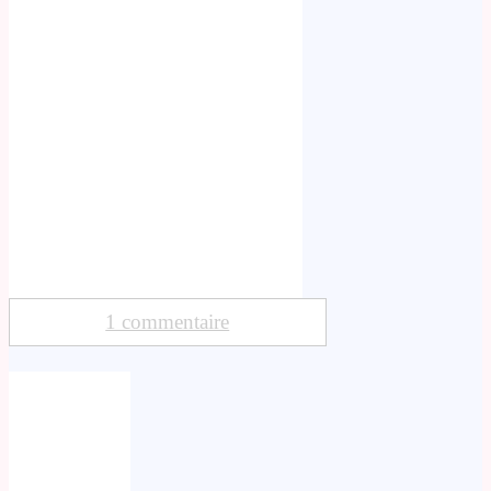
1 commentaire