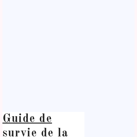
Guide de
survie de la