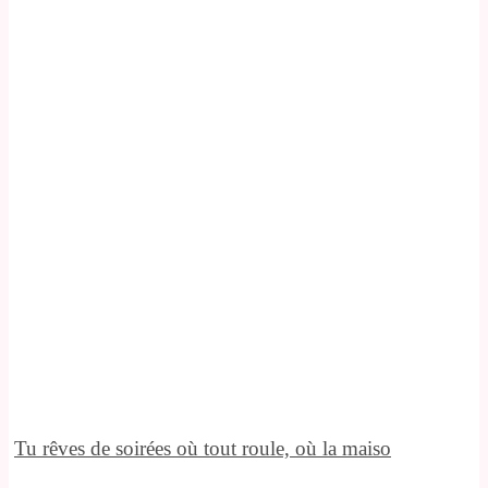
Tu rêves de soirées où tout roule, où la maiso