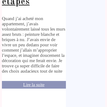
étapes
Quand j’ai acheté mon
appartement, j’avais
volontairement laissé tous les murs
assez bruts : peinture blanche et
briques à nu. J’avais envie de
vivre un peu dedans pour voir
comment j’allais m’approprier
l’espace, et imaginer doucement la
décoration qui me ferait envie. Je
trouve ça super difficile de faire
des choix audacieux tout de suite
Lire la suite