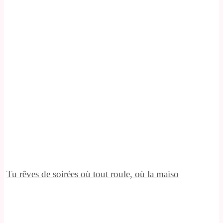
Tu rêves de soirées où tout roule, où la maiso