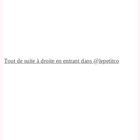
Tout de suite à droite en entrant dans @lepetitco