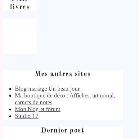
livres
Mes autres sites
Blog mariage Un beau jour
Ma boutique de déco : Affiches, art mural,
carnets de notes
Mon blog et forum
Studio 17
Dernier post