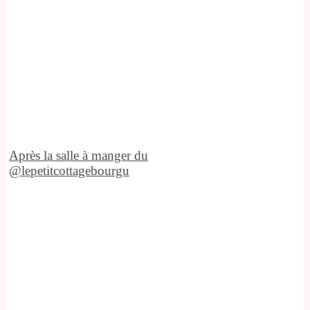
Après la salle à manger du
@lepetitcottagebourgu