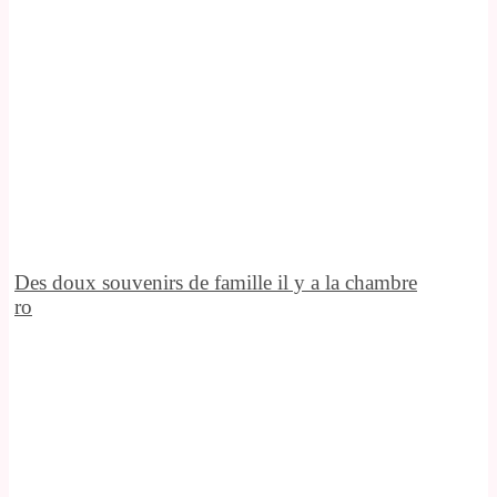
Des doux souvenirs de famille il y a la chambre
ro