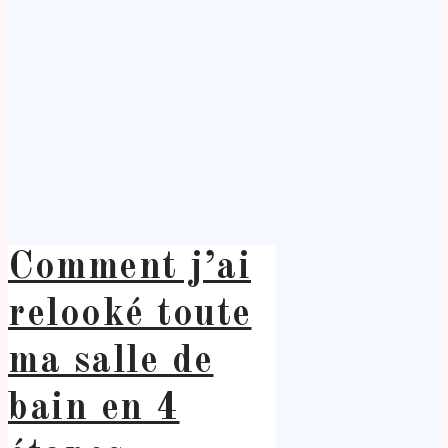
Comment j’ai
relooké toute
ma salle de
bain en 4