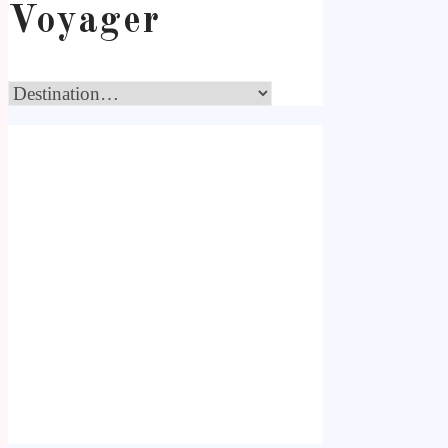
Voyager