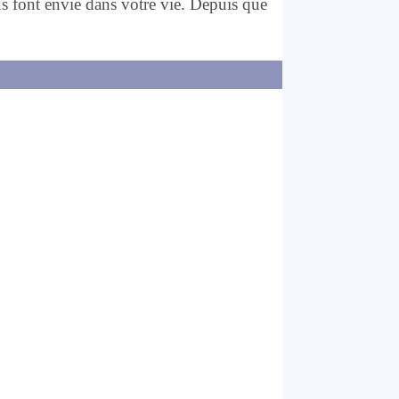
s font envie dans votre vie. Depuis que