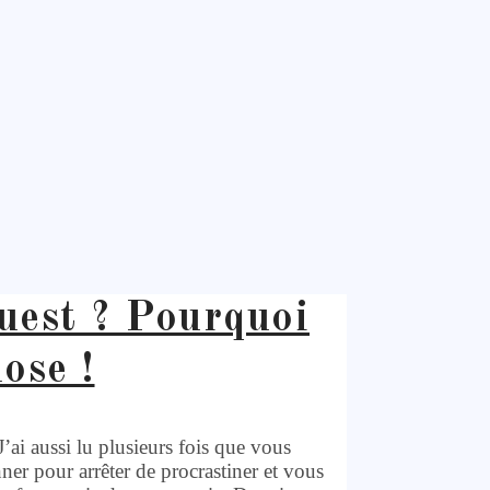
uest ? Pourquoi
ose !
’ai aussi lu plusieurs fois que vous
ner pour arrêter de procrastiner et vous