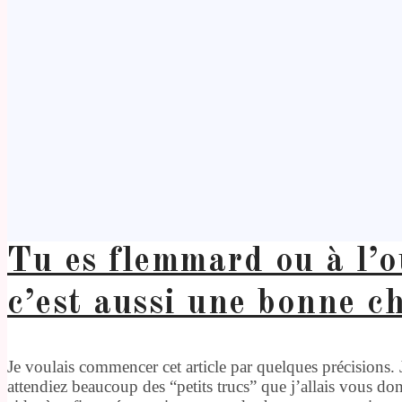
Tu es flemmard ou à l’o
c’est aussi une bonne ch
Je voulais commencer cet article par quelques précisions. J
attendiez beaucoup des “petits trucs” que j’allais vous don