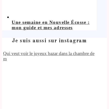
Une semaine en Nouvelle Écosse :
mon guide et mes adresses
Je suis aussi sur instagram
Qui veut voir le joyeux bazar dans la chambre de
m