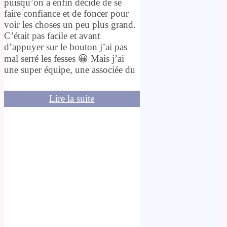
puisqu’on a enfin décidé de se
faire confiance et de foncer pour
voir les choses un peu plus grand.
C’était pas facile et avant
d’appuyer sur le bouton j’ai pas
mal serré les fesses 😀 Mais j’ai
une super équipe, une associée du
Lire la suite