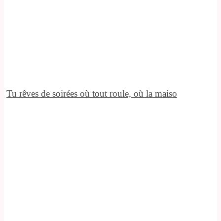
Tu rêves de soirées où tout roule, où la maiso