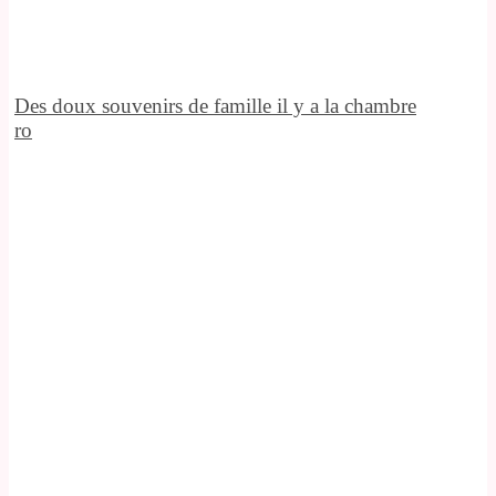
Des doux souvenirs de famille il y a la chambre
ro