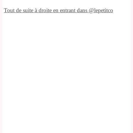
Tout de suite à droite en entrant dans @lepetitco