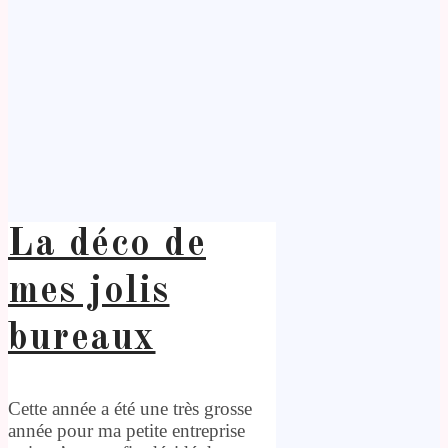
La déco de
mes jolis
bureaux
Cette année a été une très grosse
année pour ma petite entreprise