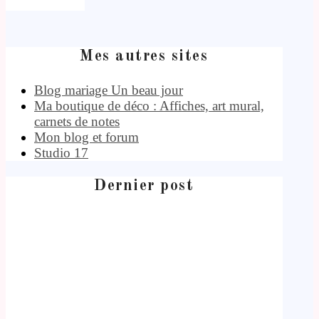
Mes autres sites
Blog mariage Un beau jour
Ma boutique de déco : Affiches, art mural,
carnets de notes
Mon blog et forum
Studio 17
Dernier post