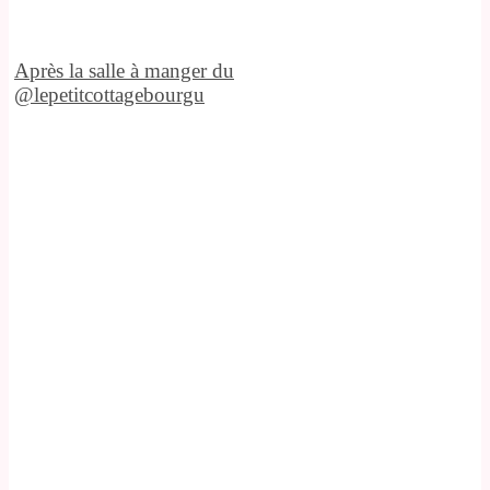
Après la salle à manger du
@lepetitcottagebourgu