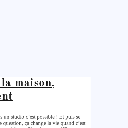
 la maison,
ent
un studio c’est possible ! Et puis se
 question, ça change la vie quand c’est