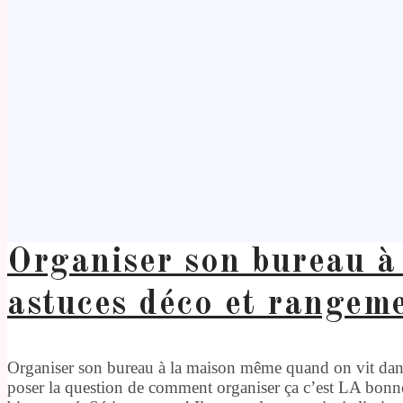
Organiser son bureau à
astuces déco et rangem
Organiser son bureau à la maison même quand on vit dans 
poser la question de comment organiser ça c’est LA bonne