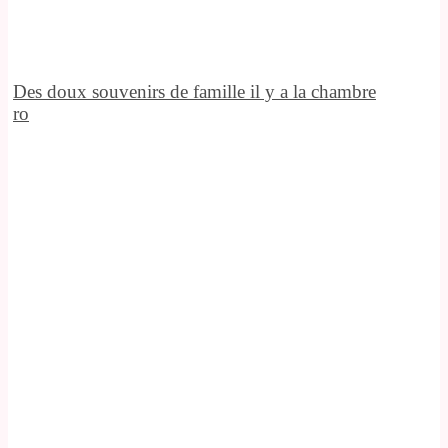
Des doux souvenirs de famille il y a la chambre
ro