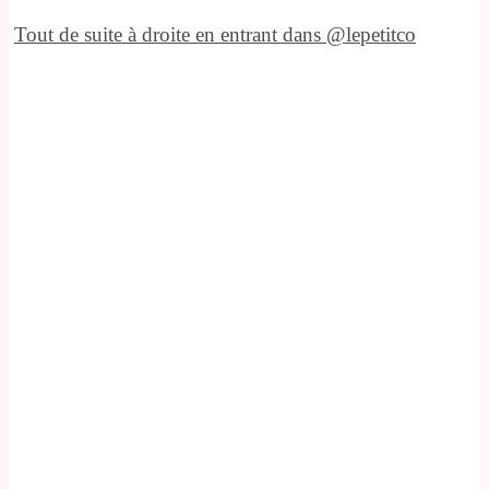
Tout de suite à droite en entrant dans @lepetitco