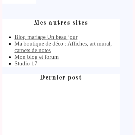
Mes autres sites
Blog mariage Un beau jour
Ma boutique de déco : Affiches, art mural,
carnets de notes
Mon blog et forum
Studio 17
Dernier post