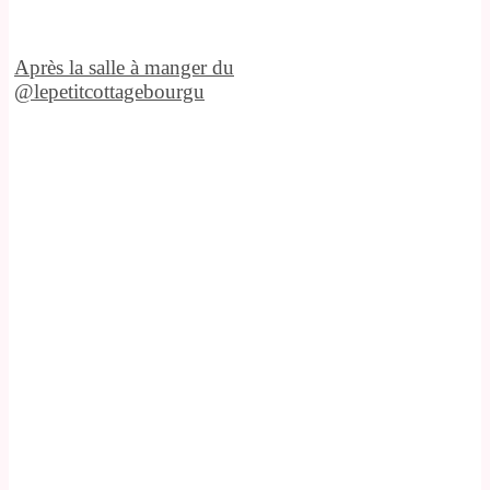
Après la salle à manger du
@lepetitcottagebourgu