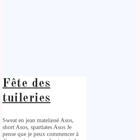
Fête des
tuileries
Sweat en jean matelassé Asos,
short Asos, spartiates Asos Je
pense que je peux commencer à