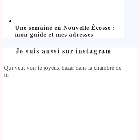
Une semaine en Nouvelle Écosse :
mon guide et mes adresses
Je suis aussi sur instagram
Qui veut voir le joyeux bazar dans la chambre de
m