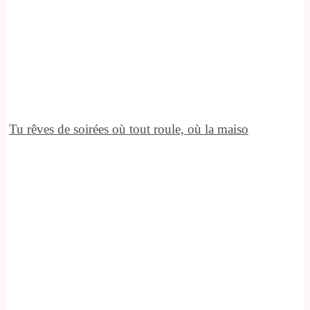
Tu rêves de soirées où tout roule, où la maiso