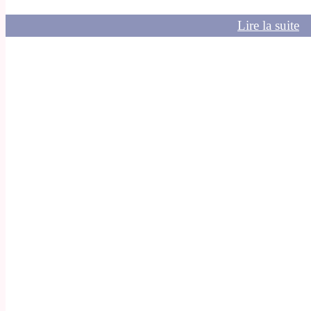
Lire la suite