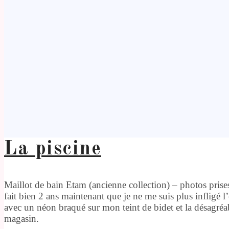
La piscine
Maillot de bain Etam (ancienne collection) – photos pris
fait bien 2 ans maintenant que je ne me suis plus infligé 
avec un néon braqué sur mon teint de bidet et la désagréa
magasin.