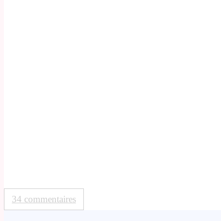
34 commentaires