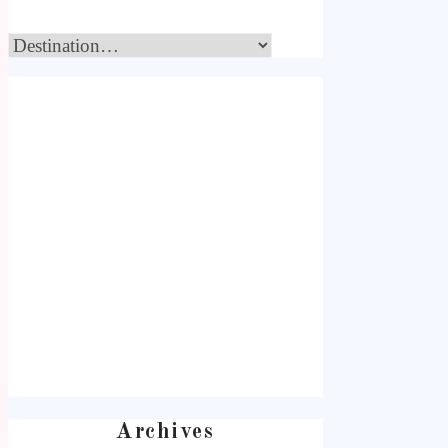
Archives