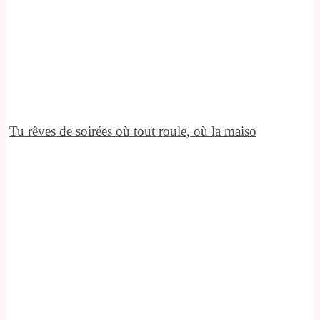
Tu rêves de soirées où tout roule, où la maiso