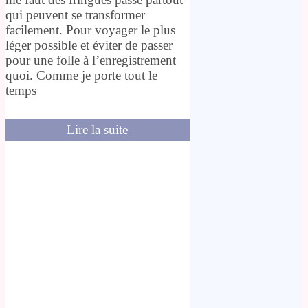
qui peuvent se transformer
facilement. Pour voyager le plus
léger possible et éviter de passer
pour une folle à l’enregistrement
quoi. Comme je porte tout le
temps
Lire la suite