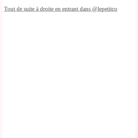
Tout de suite à droite en entrant dans @lepetitco