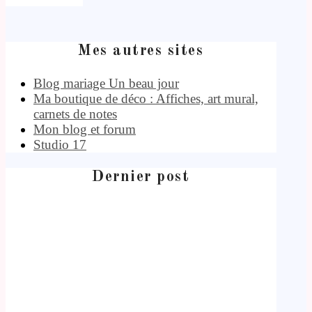
Mes autres sites
Blog mariage Un beau jour
Ma boutique de déco : Affiches, art mural,
carnets de notes
Mon blog et forum
Studio 17
Dernier post