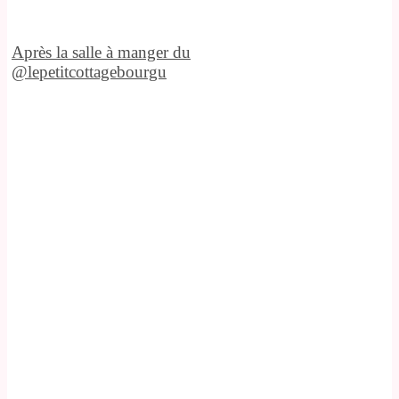
Après la salle à manger du
@lepetitcottagebourgu