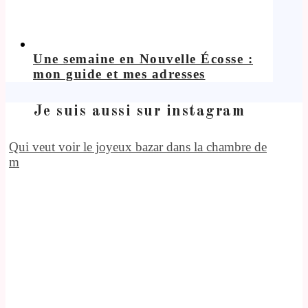
Une semaine en Nouvelle Écosse :
mon guide et mes adresses
Je suis aussi sur instagram
Qui veut voir le joyeux bazar dans la chambre de
m