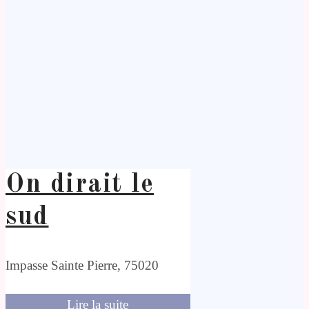
On dirait le
sud
Impasse Sainte Pierre, 75020
Lire la suite