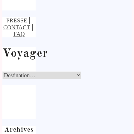
PRESSE
⎢
CONTACT
⎢
FAQ
Voyager
Archives