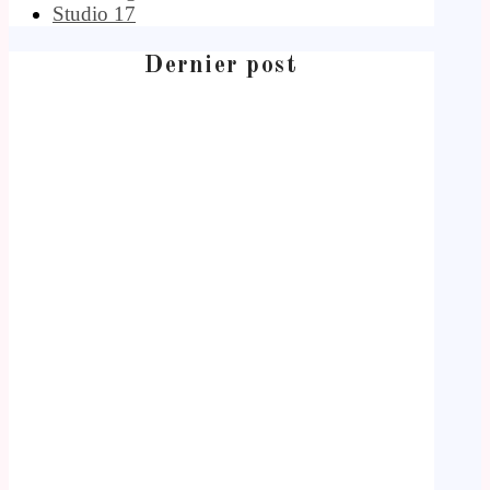
Studio 17
Dernier post