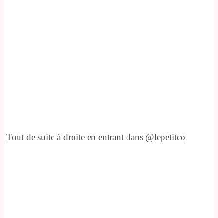
Tout de suite à droite en entrant dans @lepetitco