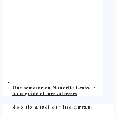
Une semaine en Nouvelle Écosse :
mon guide et mes adresses
Je suis aussi sur instagram