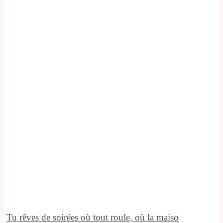
Tu rêves de soirées où tout roule, où la maiso