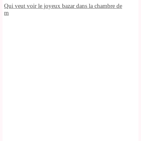
Qui veut voir le joyeux bazar dans la chambre de
m