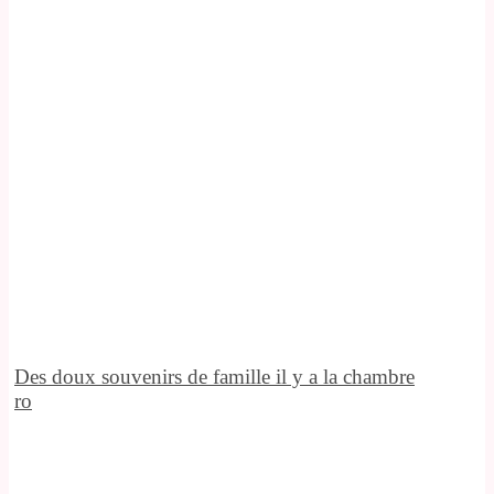
Des doux souvenirs de famille il y a la chambre
ro