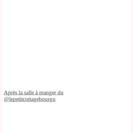
Après la salle à manger du
@lepetitcottagebourgu