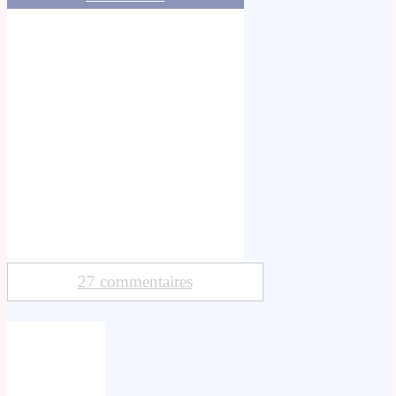
27 commentaires