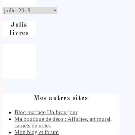
Jolis
livres
Mes autres sites
Blog mariage Un beau jour
Ma boutique de déco : Affiches, art mural,
carnets de notes
Mon blog et forum