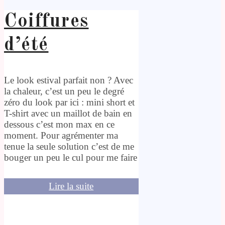
Coiffures
d’été
Le look estival parfait non ? Avec
la chaleur, c’est un peu le degré
zéro du look par ici : mini short et
T-shirt avec un maillot de bain en
dessous c’est mon max en ce
moment. Pour agrémenter ma
tenue la seule solution c’est de me
bouger un peu le cul pour me faire
Lire la suite