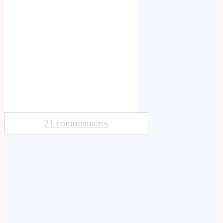
21 commentaires