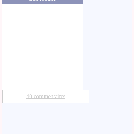
40 commentaires