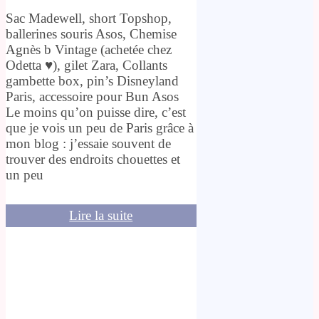
Sac Madewell, short Topshop,
ballerines souris Asos, Chemise
Agnès b Vintage (achetée chez
Odetta ♥), gilet Zara, Collants
gambette box, pin’s Disneyland
Paris, accessoire pour Bun Asos
Le moins qu’on puisse dire, c’est
que je vois un peu de Paris grâce à
mon blog : j’essaie souvent de
trouver des endroits chouettes et
un peu
Lire la suite