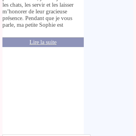
les chats, les servir et les laisser
m’honorer de leur gracieuse
présence. Pendant que je vous
parle, ma petite Sophie est
Lire la suite