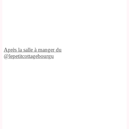
Après la salle à manger du
@lepetitcottagebourgu