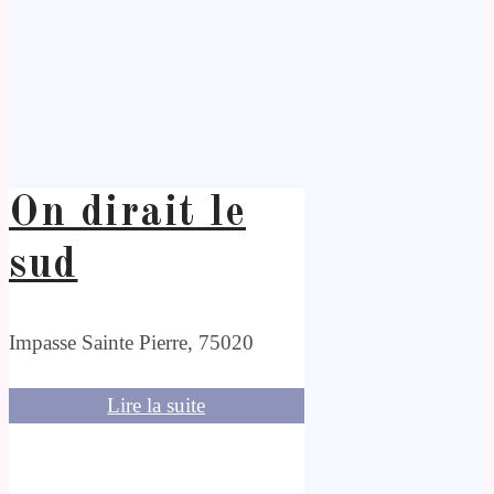
On dirait le
sud
Impasse Sainte Pierre, 75020
Lire la suite