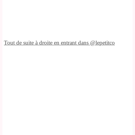
Tout de suite à droite en entrant dans @lepetitco