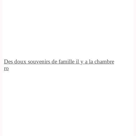
Des doux souvenirs de famille il y a la chambre
ro