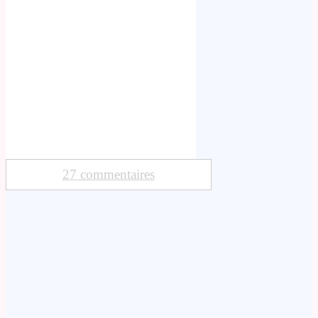
27 commentaires