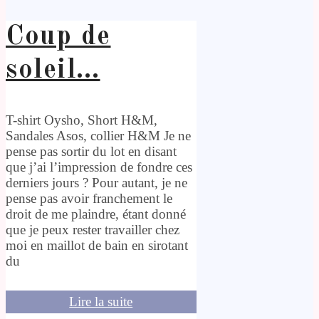
Coup de
soleil…
T-shirt Oysho, Short H&M,
Sandales Asos, collier H&M Je ne
pense pas sortir du lot en disant
que j’ai l’impression de fondre ces
derniers jours ? Pour autant, je ne
pense pas avoir franchement le
droit de me plaindre, étant donné
que je peux rester travailler chez
moi en maillot de bain en sirotant
du
Lire la suite