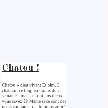
Chatou !
Chatou – dieu vivant Et bim, 3
chats sur ce blog en moins de 2
semaines, mais ce sont nos dieux
vous savez 😉 Même si ce sont des
petits connards, j’ai toujours adoré