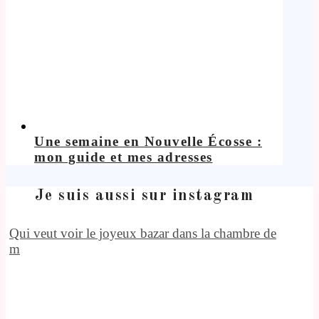
Une semaine en Nouvelle Écosse :
mon guide et mes adresses
Je suis aussi sur instagram
Qui veut voir le joyeux bazar dans la chambre de
m