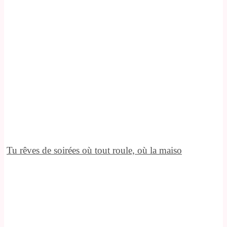
Tu rêves de soirées où tout roule, où la maiso