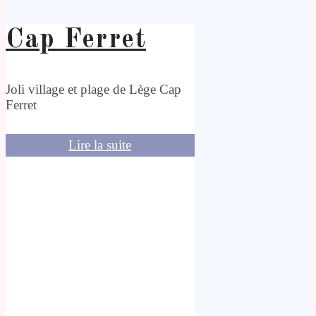
Cap Ferret
Joli village et plage de Lège Cap
Ferret
Lire la suite