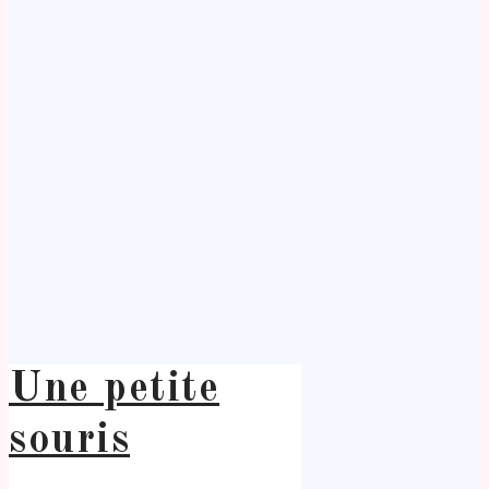
Une petite
souris