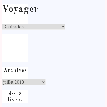
Voyager
Archives
Jolis
livres