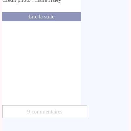
Lire la suite
9 commentaires