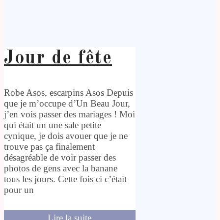
Jour de fête
Robe Asos, escarpins Asos Depuis
que je m’occupe d’Un Beau Jour,
j’en vois passer des mariages ! Moi
qui était un une sale petite
cynique, je dois avouer que je ne
trouve pas ça finalement
désagréable de voir passer des
photos de gens avec la banane
tous les jours. Cette fois ci c’était
pour un
Lire la suite