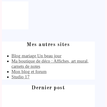
Mes autres sites
Blog mariage Un beau jour
Ma boutique de déco : Affiches, art mural,
carnets de notes
Mon blog et forum
Studio 17
Dernier post