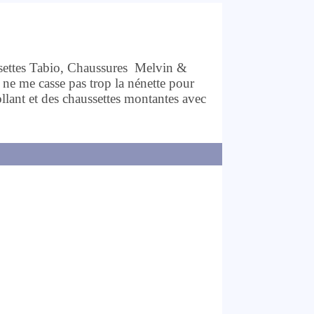
ssettes Tabio, Chaussures Melvin &
 ne me casse pas trop la nénette pour
ollant et des chaussettes montantes avec