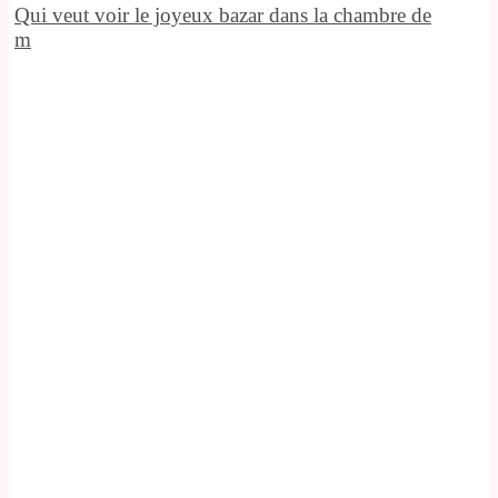
Qui veut voir le joyeux bazar dans la chambre de
m