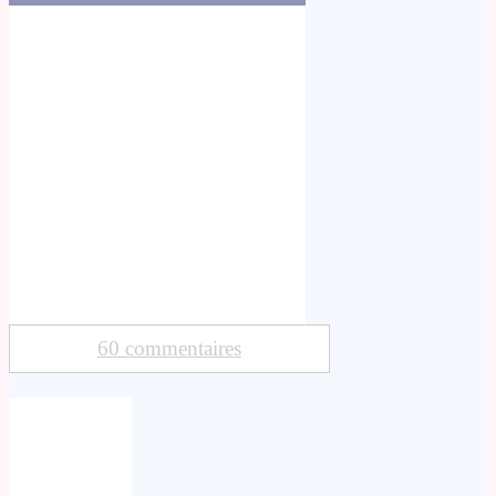
60 commentaires