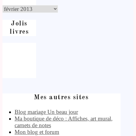
Jolis
livres
Mes autres sites
Blog mariage Un beau jour
Ma boutique de déco : Affiches, art mural,
carnets de notes
Mon blog et forum