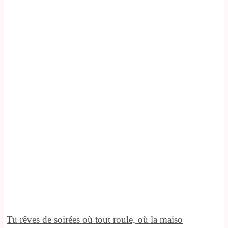
Tu rêves de soirées où tout roule, où la maiso