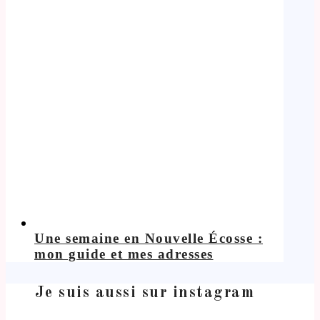
Une semaine en Nouvelle Écosse :
mon guide et mes adresses
Je suis aussi sur instagram