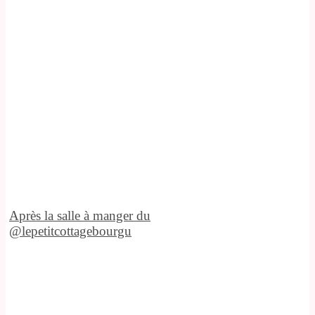
Après la salle à manger du
@lepetitcottagebourgu