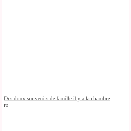
Des doux souvenirs de famille il y a la chambre
ro