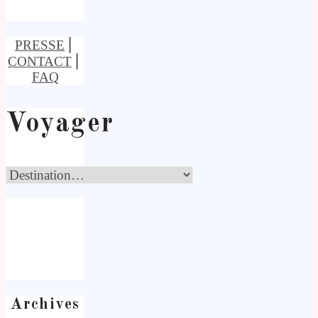
PRESSE
⎢
CONTACT
⎢
FAQ
Voyager
Archives