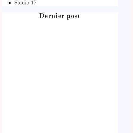
Studio 17
Dernier post