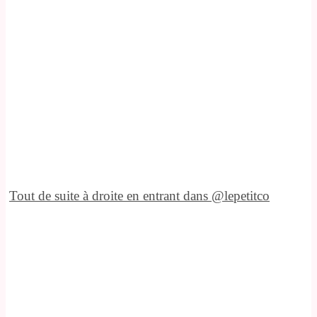
Tout de suite à droite en entrant dans @lepetitco