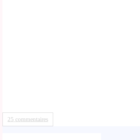
25 commentaires