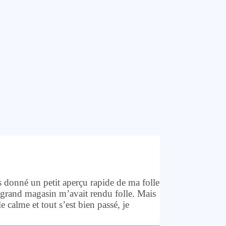
 donné un petit aperçu rapide de ma folle
grand magasin m’avait rendu folle. Mais
 calme et tout s’est bien passé, je