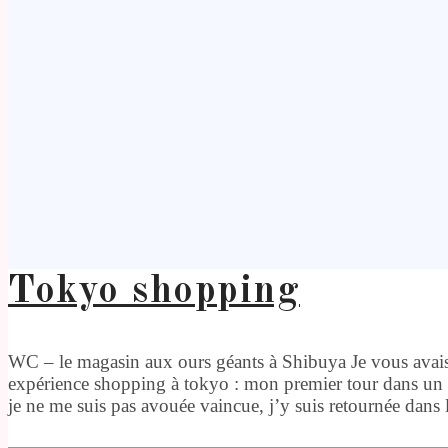
Tokyo shopping
WC – le magasin aux ours géants à Shibuya Je vous avais
expérience shopping à tokyo : mon premier tour dans un 
je ne me suis pas avouée vaincue, j’y suis retournée dans le