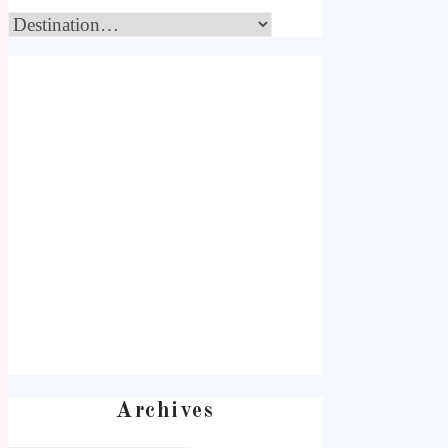
Archives