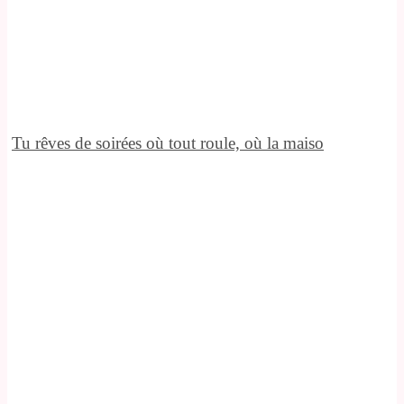
Tu rêves de soirées où tout roule, où la maiso