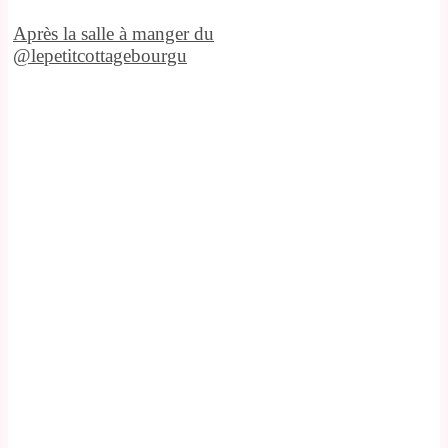
Après la salle à manger du
@lepetitcottagebourgu