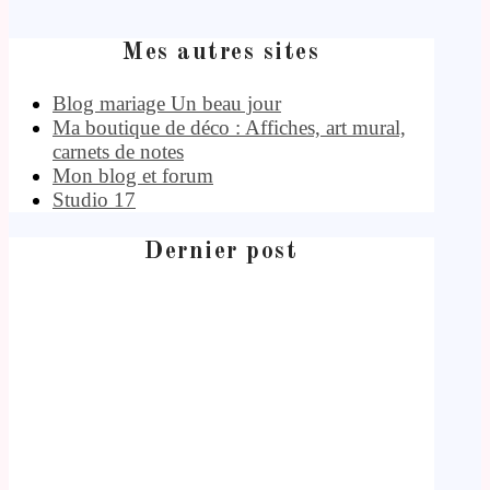
Mes autres sites
Blog mariage Un beau jour
Ma boutique de déco : Affiches, art mural,
carnets de notes
Mon blog et forum
Studio 17
Dernier post