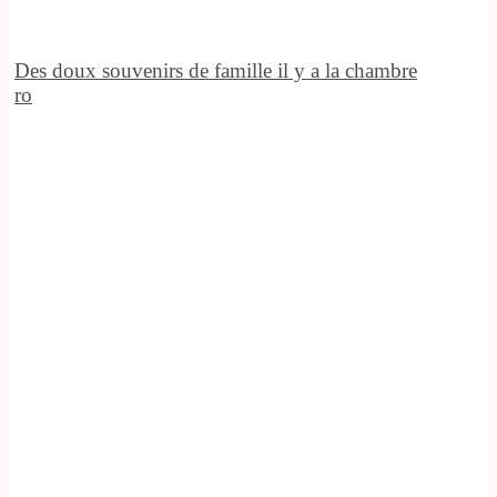
Des doux souvenirs de famille il y a la chambre
ro