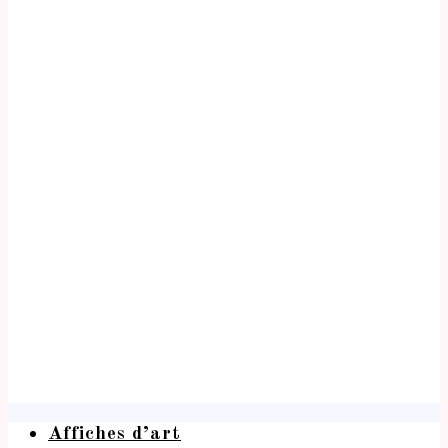
Affiches d’art