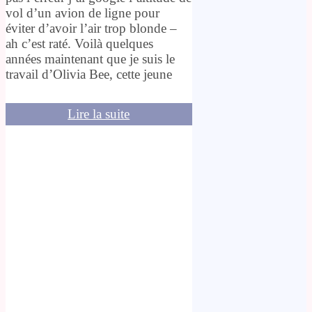
vol d’un avion de ligne pour
éviter d’avoir l’air trop blonde –
ah c’est raté. Voilà quelques
années maintenant que je suis le
travail d’Olivia Bee, cette jeune
Lire la suite