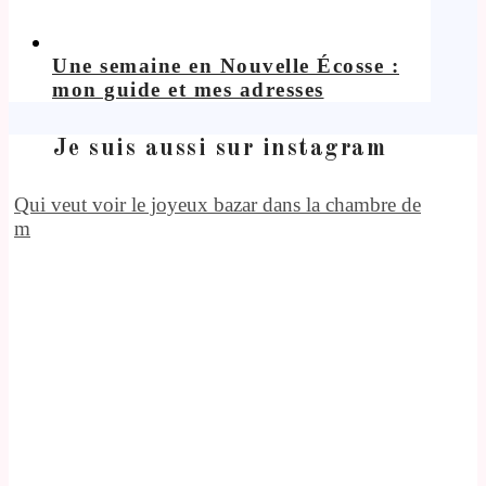
Une semaine en Nouvelle Écosse :
mon guide et mes adresses
Je suis aussi sur instagram
Qui veut voir le joyeux bazar dans la chambre de
m