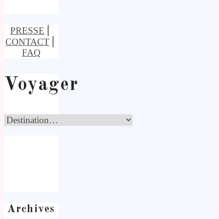
PRESSE
⎢
CONTACT
⎢
FAQ
Voyager
Archives