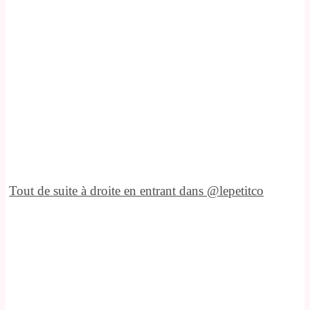
Tout de suite à droite en entrant dans @lepetitco