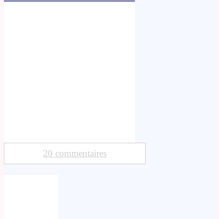
20 commentaires