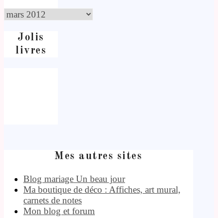
Jolis
livres
Mes autres sites
Blog mariage Un beau jour
Ma boutique de déco : Affiches, art mural,
carnets de notes
Mon blog et forum