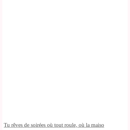
Tu rêves de soirées où tout roule, où la maiso