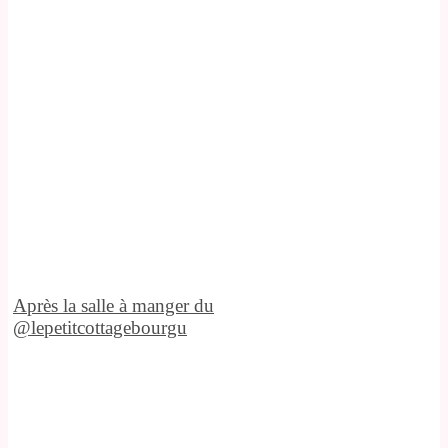
Après la salle à manger du
@lepetitcottagebourgu