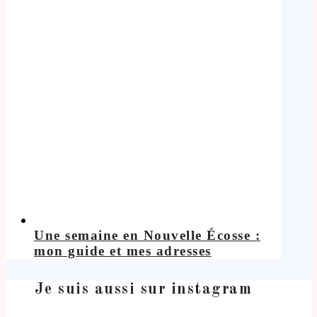
Une semaine en Nouvelle Écosse :
mon guide et mes adresses
Je suis aussi sur instagram