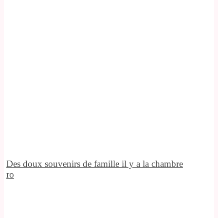
Des doux souvenirs de famille il y a la chambre
ro