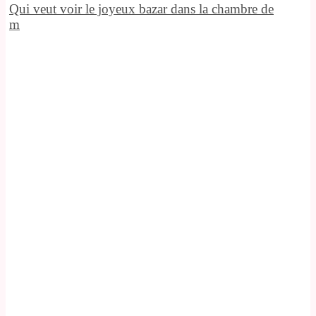
Qui veut voir le joyeux bazar dans la chambre de
m