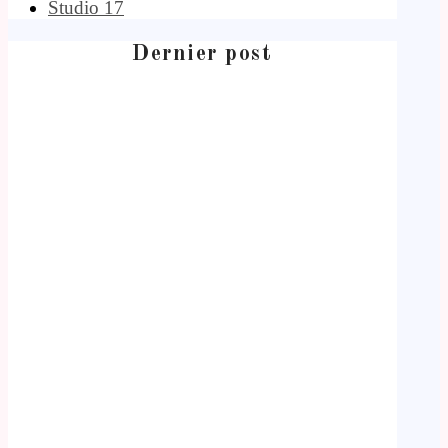
Studio 17
Dernier post