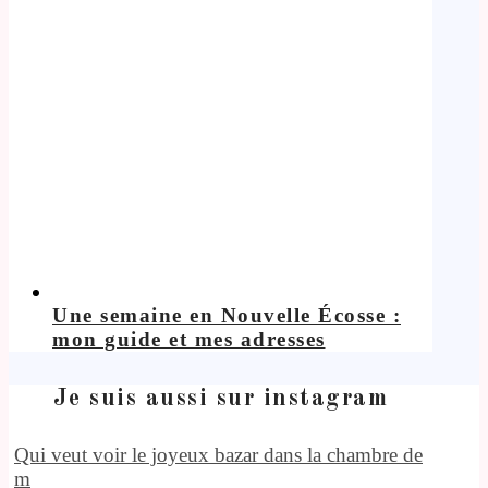
Une semaine en Nouvelle Écosse :
mon guide et mes adresses
Je suis aussi sur instagram
Qui veut voir le joyeux bazar dans la chambre de
m