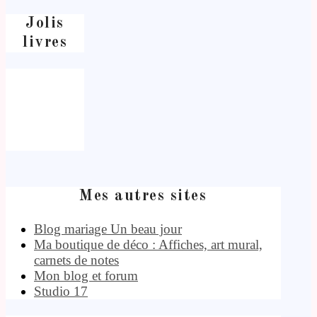
Jolis
livres
Mes autres sites
Blog mariage Un beau jour
Ma boutique de déco : Affiches, art mural,
carnets de notes
Mon blog et forum
Studio 17