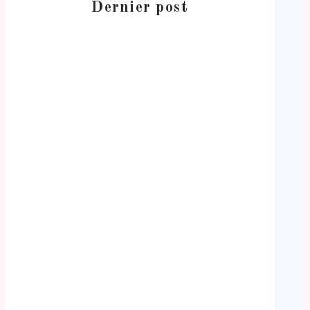
Dernier post