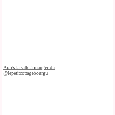
Après la salle à manger du
@lepetitcottagebourgu