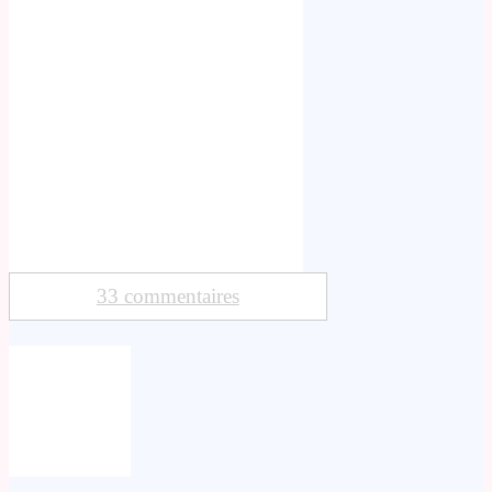
33 commentaires