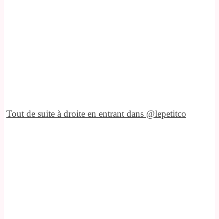
Tout de suite à droite en entrant dans @lepetitco