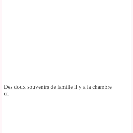
Des doux souvenirs de famille il y a la chambre
ro