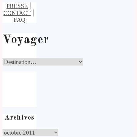
PRESSE
⎢
CONTACT
⎢
FAQ
Voyager
Archives