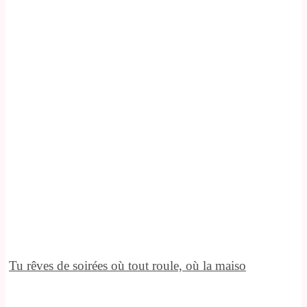
Tu rêves de soirées où tout roule, où la maiso