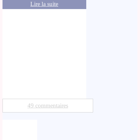
Lire la suite
49 commentaires