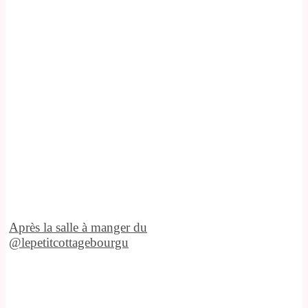
Après la salle à manger du
@lepetitcottagebourgu