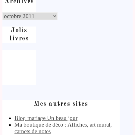
Archives
Jolis
livres
Mes autres sites
Blog mariage Un beau jour
Ma boutique de déco : Affiches, art mural,
carnets de notes