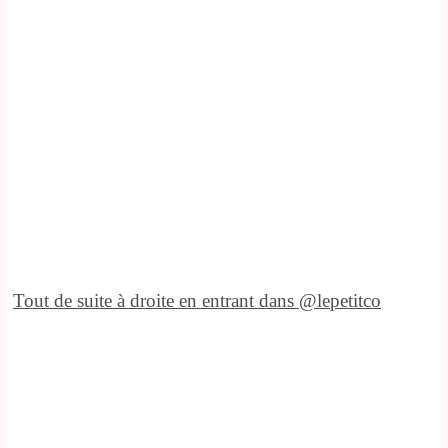
Tout de suite à droite en entrant dans @lepetitco