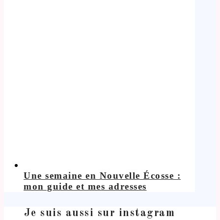
Une semaine en Nouvelle Écosse :
mon guide et mes adresses
Je suis aussi sur instagram