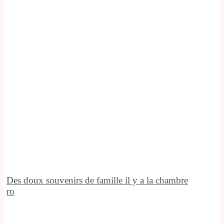
Des doux souvenirs de famille il y a la chambre
ro