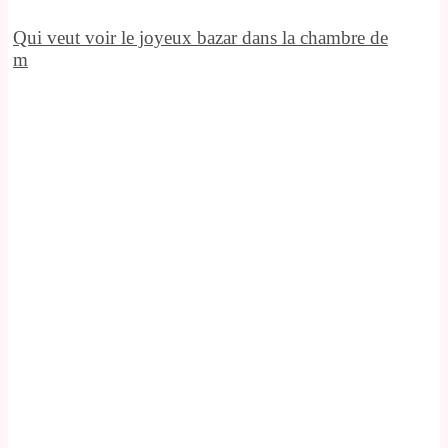
Qui veut voir le joyeux bazar dans la chambre de
m