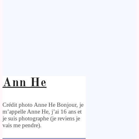
Ann He
Crédit photo Anne He Bonjour, je
m’appelle Anne He, j’ai 16 ans et
je suis photographe (je reviens je
vais me pendre).