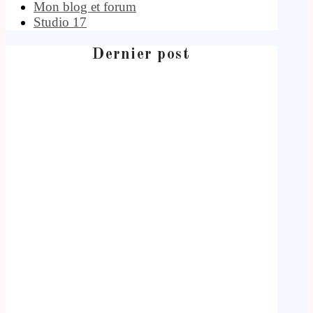
Mon blog et forum
Studio 17
Dernier post