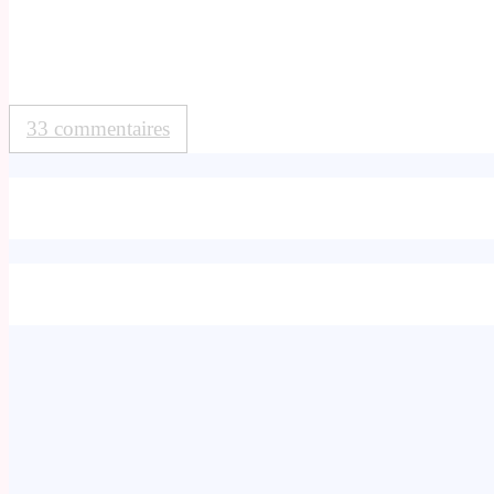
33 commentaires