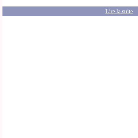
Lire la suite