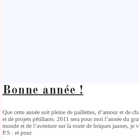
Bonne année !
Que cette année soit pleine de paillettes, d’amour et de cha
et de projets pétillants. 2011 sera pour moi l’année du 
monde et de l’aventure sur la route de briques jaunes, je
P.S : et pour