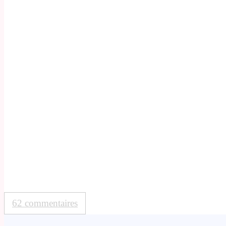
62 commentaires