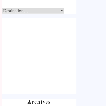
Archives