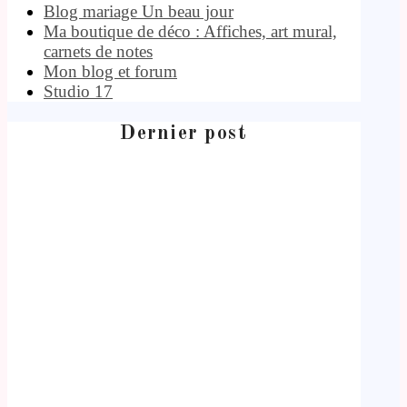
Blog mariage Un beau jour
Ma boutique de déco : Affiches, art mural,
carnets de notes
Mon blog et forum
Studio 17
Dernier post