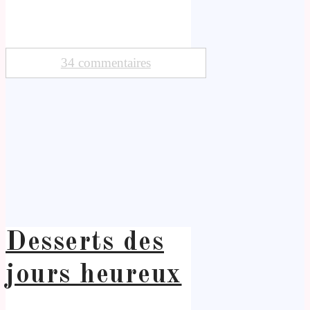
34 commentaires
Desserts des
jours heureux