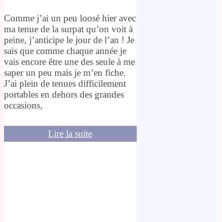
Comme j’ai un peu loosé hier avec
ma tenue de la surpat qu’on voit à
peine, j’anticipe le jour de l’an ! Je
sais que comme chaque année je
vais encore être une des seule à me
saper un peu mais je m’en fiche.
J’ai plein de tenues difficilement
portables en dehors des grandes
occasions,
Lire la suite