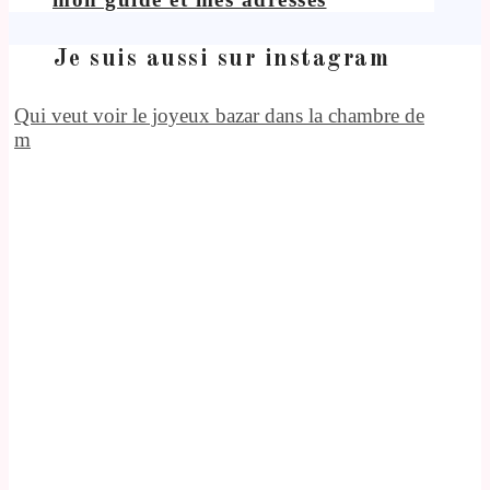
Je suis aussi sur instagram
Qui veut voir le joyeux bazar dans la chambre de
m