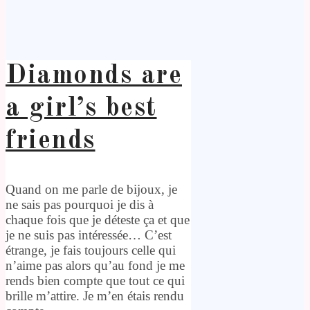
Diamonds are
a girl’s best
friends
Quand on me parle de bijoux, je
ne sais pas pourquoi je dis à
chaque fois que je déteste ça et que
je ne suis pas intéressée… C’est
étrange, je fais toujours celle qui
n’aime pas alors qu’au fond je me
rends bien compte que tout ce qui
brille m’attire. Je m’en étais rendu