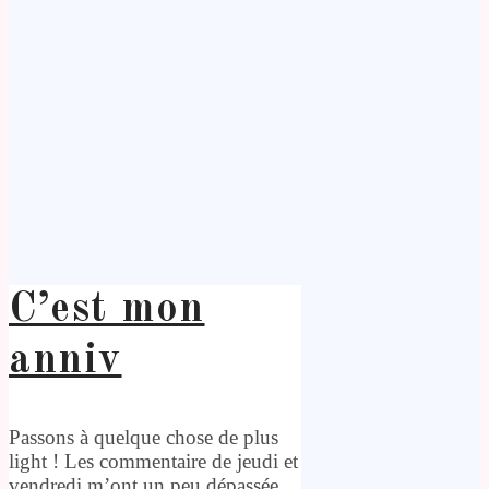
C’est mon
anniv
Passons à quelque chose de plus
light ! Les commentaire de jeudi et
vendredi m’ont un peu dépassée.