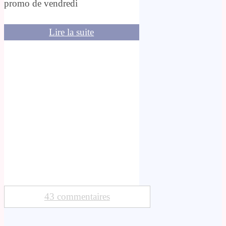
promo de vendredi
Lire la suite
43 commentaires