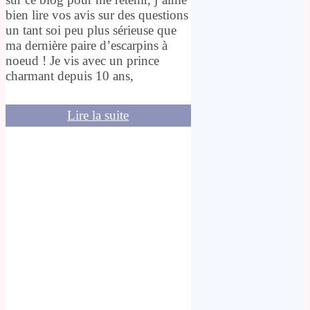
bien lire vos avis sur des questions
un tant soi peu plus sérieuse que
ma dernière paire d’escarpins à
noeud ! Je vis avec un prince
charmant depuis 10 ans,
Lire la suite