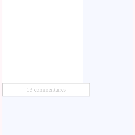
13 commentaires