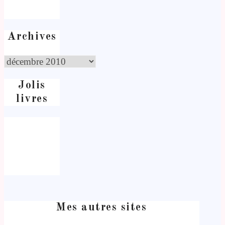
Archives
Jolis
livres
Mes autres sites