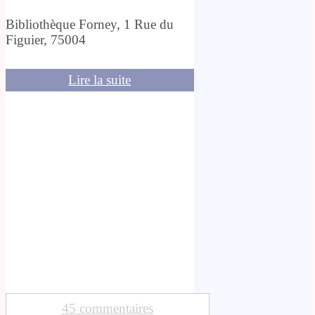
Bibliothèque Forney, 1 Rue du
Figuier, 75004
Lire la suite
45 commentaires