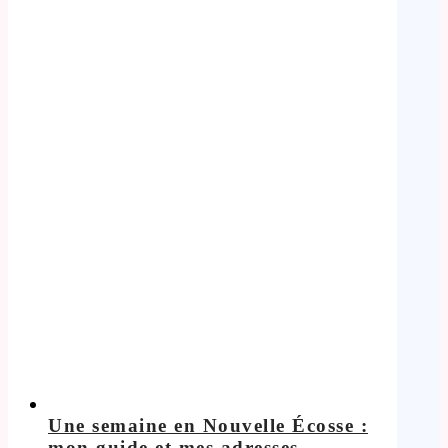
Une semaine en Nouvelle Écosse :
mon guide et mes adresses