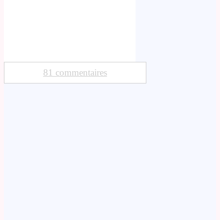
81 commentaires