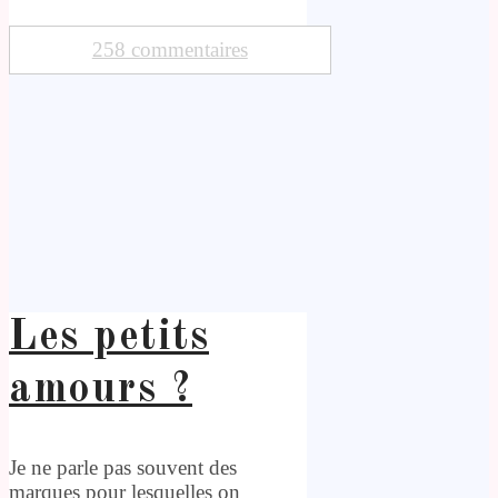
258 commentaires
Les petits
amours ?
Je ne parle pas souvent des
marques pour lesquelles on