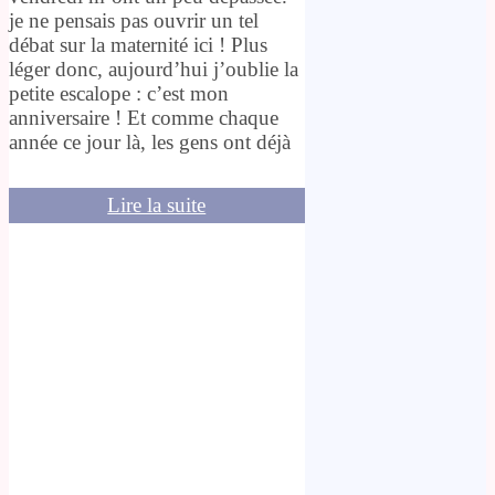
je ne pensais pas ouvrir un tel
débat sur la maternité ici ! Plus
léger donc, aujourd’hui j’oublie la
petite escalope : c’est mon
anniversaire ! Et comme chaque
année ce jour là, les gens ont déjà
Lire la suite