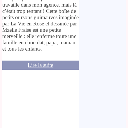
travaille dans mon agence, mais là
c’était trop tentant ! Cette boîte de
petits oursons guimauves imaginée
par La Vie en Rose et dessinée par
Mzelle Fraise est une petite
merveille : elle renferme toute une
famille en chocolat, papa, maman
et tous les enfants.
Lire la suite