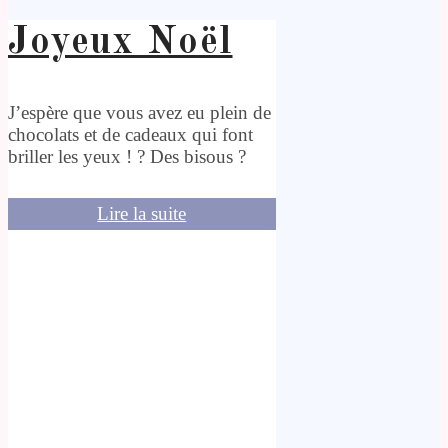
Joyeux Noël
J’espère que vous avez eu plein de
chocolats et de cadeaux qui font
briller les yeux ! ? Des bisous ?
Lire la suite