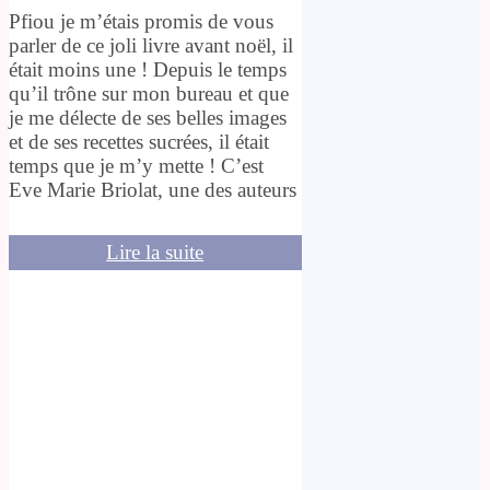
Pfiou je m’étais promis de vous
parler de ce joli livre avant noël, il
était moins une ! Depuis le temps
qu’il trône sur mon bureau et que
je me délecte de ses belles images
et de ses recettes sucrées, il était
temps que je m’y mette ! C’est
Eve Marie Briolat, une des auteurs
Lire la suite