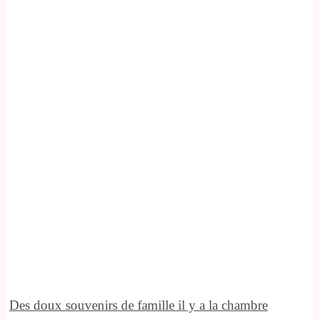
Des doux souvenirs de famille il y a la chambre