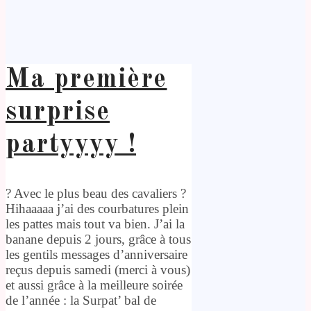
Ma première
surprise
partyyyy !
? Avec le plus beau des cavaliers ?
Hihaaaaa j’ai des courbatures plein
les pattes mais tout va bien. J’ai la
banane depuis 2 jours, grâce à tous
les gentils messages d’anniversaire
reçus depuis samedi (merci à vous)
et aussi grâce à la meilleure soirée
de l’année : la Surpat’ bal de