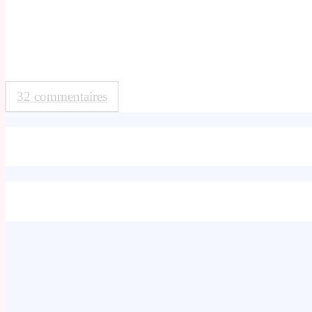
32 commentaires