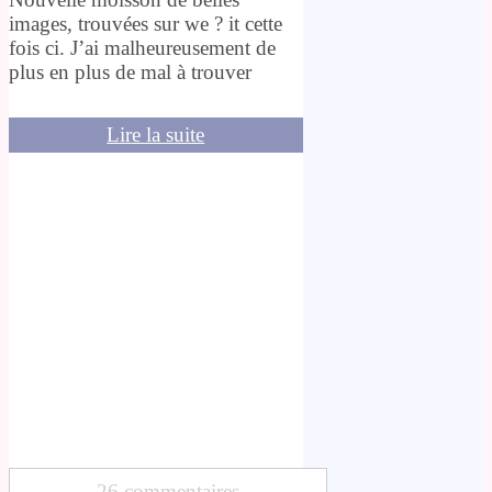
images, trouvées sur we ? it cette
fois ci. J’ai malheureusement de
plus en plus de mal à trouver
Lire la suite
26 commentaires