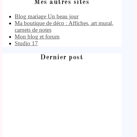
Mes autres sites
Blog mariage Un beau jour
Ma boutique de déco : Affiches, art mural,
carnets de notes
Mon blog et forum
Studio 17
Dernier post