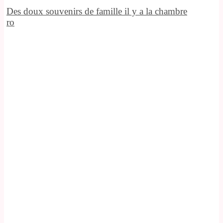
Des doux souvenirs de famille il y a la chambre
ro