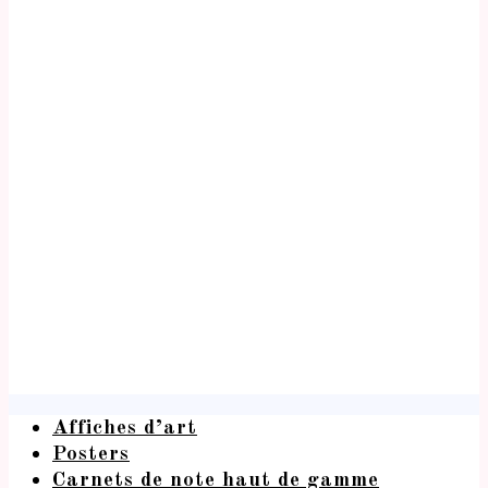
Affiches d’art
Posters
Carnets de note haut de gamme