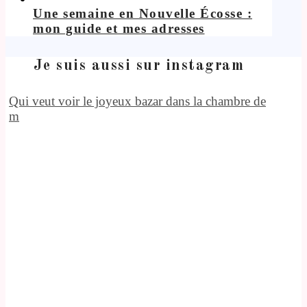
Une semaine en Nouvelle Écosse :
mon guide et mes adresses
Je suis aussi sur instagram
Qui veut voir le joyeux bazar dans la chambre de
m