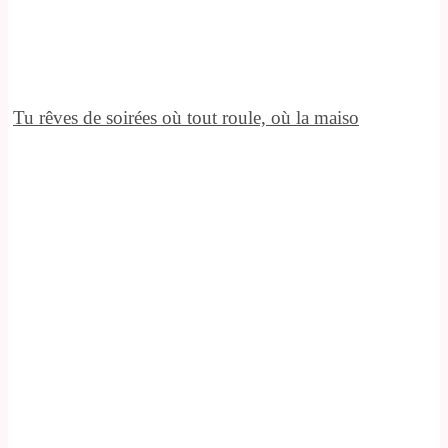
Tu rêves de soirées où tout roule, où la maiso