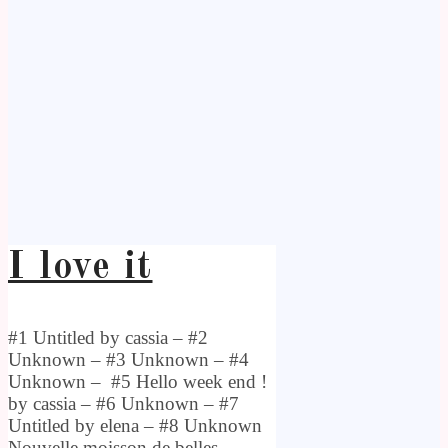
I love it
#1 Untitled by cassia – #2
Unknown – #3 Unknown – #4
Unknown – #5 Hello week end !
by cassia – #6 Unknown – #7
Untitled by elena – #8 Unknown
Nouvelle moisson de belles