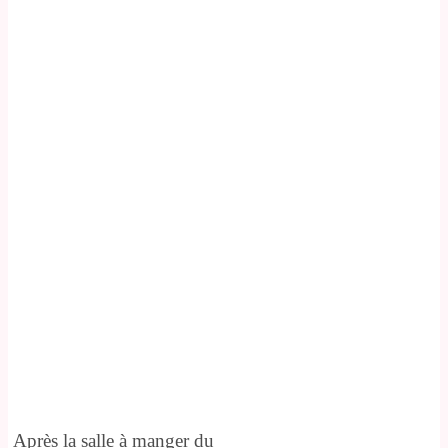
Après la salle à manger du