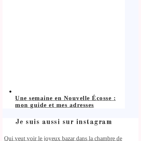
Une semaine en Nouvelle Écosse :
mon guide et mes adresses
Je suis aussi sur instagram
Qui veut voir le joyeux bazar dans la chambre de