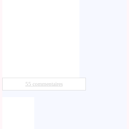
55 commentaires