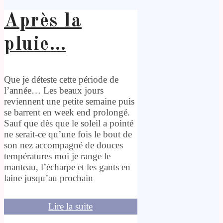
Après la
pluie…
Que je déteste cette période de
l’année… Les beaux jours
reviennent une petite semaine puis
se barrent en week end prolongé.
Sauf que dès que le soleil a pointé
ne serait-ce qu’une fois le bout de
son nez accompagné de douces
températures moi je range le
manteau, l’écharpe et les gants en
laine jusqu’au prochain
Lire la suite