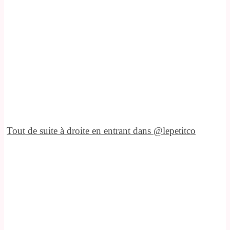
Tout de suite à droite en entrant dans @lepetitco