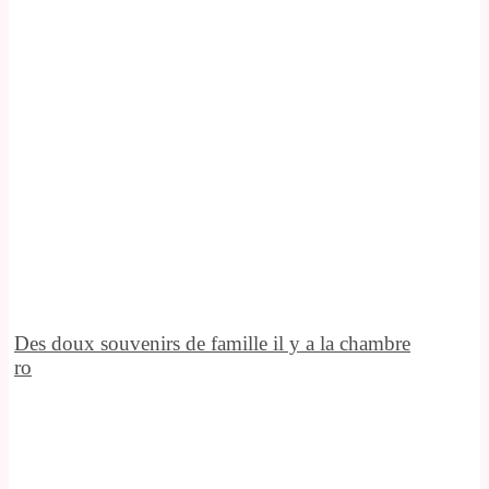
Des doux souvenirs de famille il y a la chambre
ro