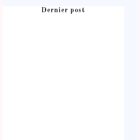
Dernier post