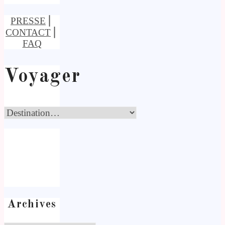
PRESSE
⎢
CONTACT
⎢
FAQ
Voyager
Archives