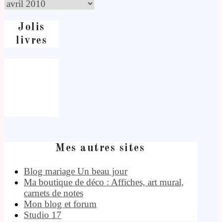
Jolis
livres
Mes autres sites
Blog mariage Un beau jour
Ma boutique de déco : Affiches, art mural,
carnets de notes
Mon blog et forum
Studio 17