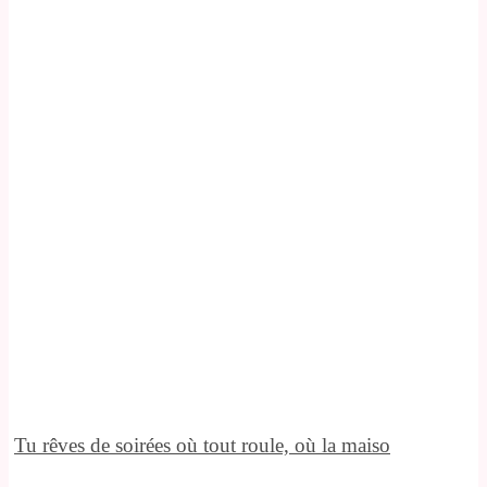
Tu rêves de soirées où tout roule, où la maiso