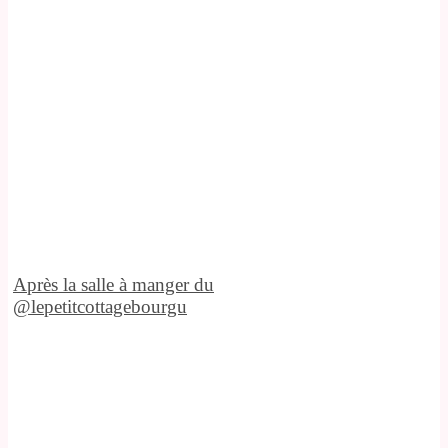
Après la salle à manger du
@lepetitcottagebourgu