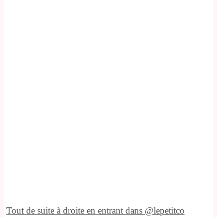
Tout de suite à droite en entrant dans @lepetitco