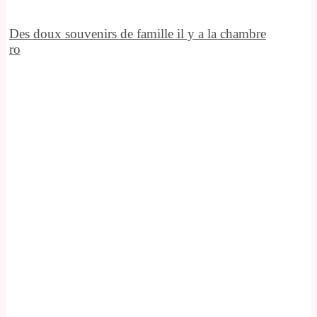
Des doux souvenirs de famille il y a la chambre
ro