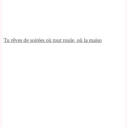
Tu rêves de soirées où tout roule, où la maiso