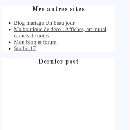
Mes autres sites
Blog mariage Un beau jour
Ma boutique de déco : Affiches, art mural,
carnets de notes
Mon blog et forum
Studio 17
Dernier post