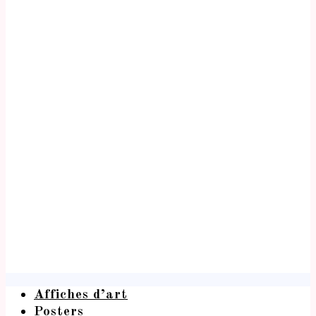
Affiches d’art
Posters