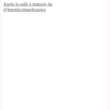
Après la salle à manger du
@lepetitcottagebourgu