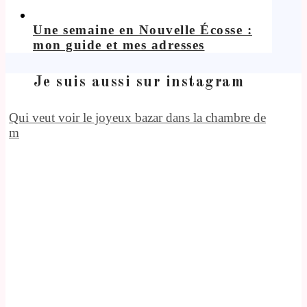
Une semaine en Nouvelle Écosse :
mon guide et mes adresses
Je suis aussi sur instagram
Qui veut voir le joyeux bazar dans la chambre de
m