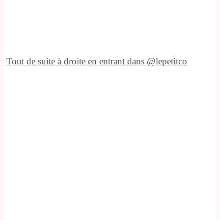
Tout de suite à droite en entrant dans @lepetitco