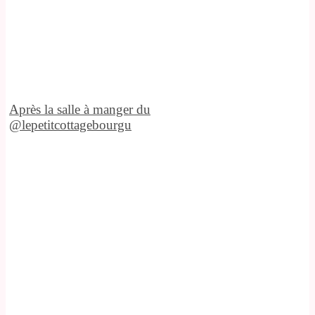
Après la salle à manger du
@lepetitcottagebourgu