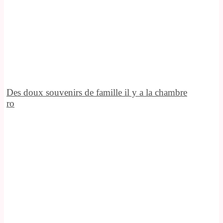
Des doux souvenirs de famille il y a la chambre
ro