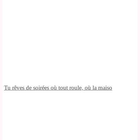
Tu rêves de soirées où tout roule, où la maiso