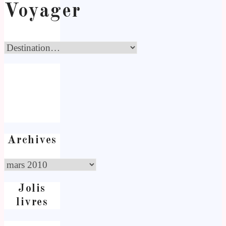
Voyager
Archives
Jolis
livres