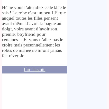
Hé hé vous l’attendiez celle là je le
sais ! Le robe c’est un peu LE truc
auquel toutes les filles pensent
avant même d’avoir la bague au
doigt, voire avant d’avoir son
premier boyfriend pour
certaines… Et vous n’allez pas le
croire mais personnellement les
robes de mariée ne m’ont jamais
fait rêver. Je
Lire la suite