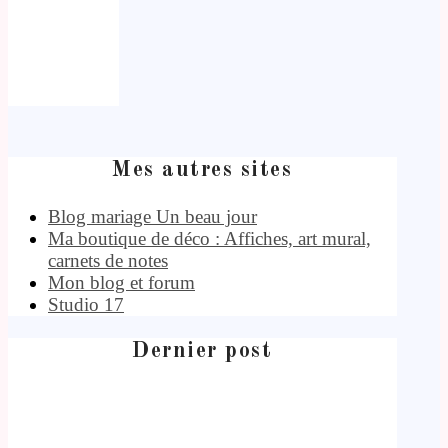
Mes autres sites
Blog mariage Un beau jour
Ma boutique de déco : Affiches, art mural,
carnets de notes
Mon blog et forum
Studio 17
Dernier post