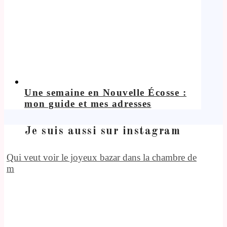
Une semaine en Nouvelle Écosse :
mon guide et mes adresses
Je suis aussi sur instagram
Qui veut voir le joyeux bazar dans la chambre de
m