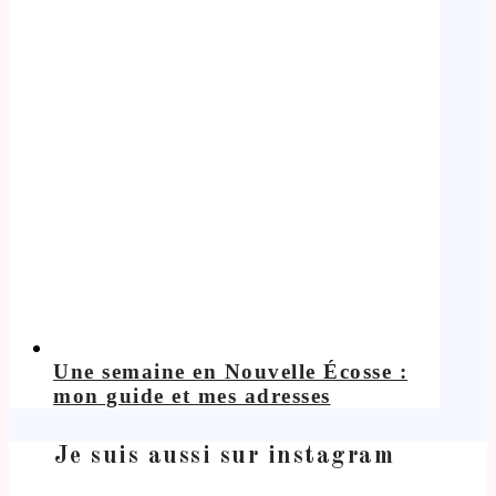
Une semaine en Nouvelle Écosse :
mon guide et mes adresses
Je suis aussi sur instagram