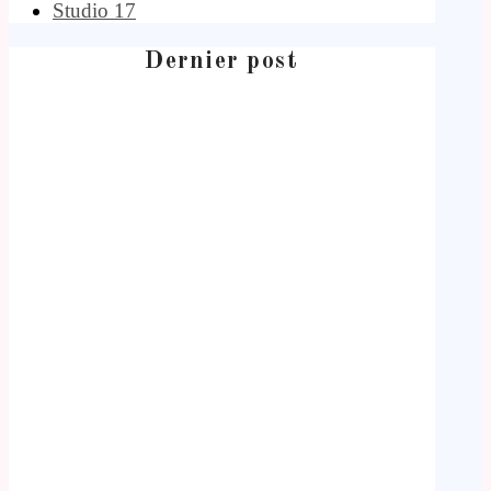
Studio 17
Dernier post