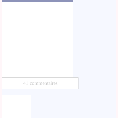
41 commentaires