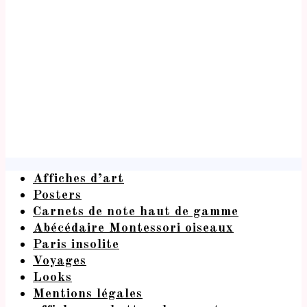
Affiches d’art
Posters
Carnets de note haut de gamme
Abécédaire Montessori oiseaux
Paris insolite
Voyages
Looks
Mentions légales