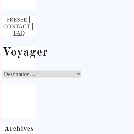
PRESSE
⎢
CONTACT
⎢
FAQ
Voyager
Archives