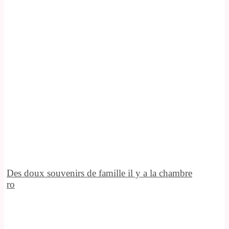
Des doux souvenirs de famille il y a la chambre
ro