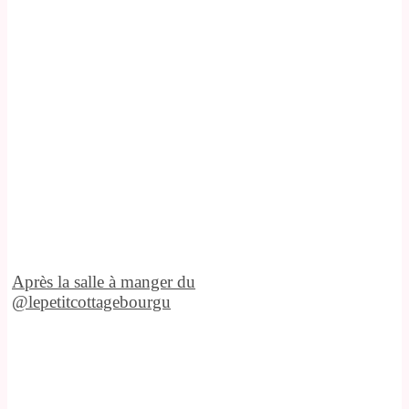
Après la salle à manger du
@lepetitcottagebourgu