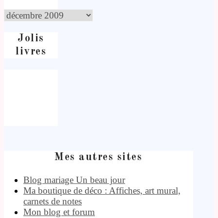
Jolis
livres
Mes autres sites
Blog mariage Un beau jour
Ma boutique de déco : Affiches, art mural,
carnets de notes
Mon blog et forum