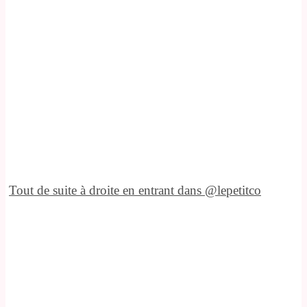
Tout de suite à droite en entrant dans @lepetitco