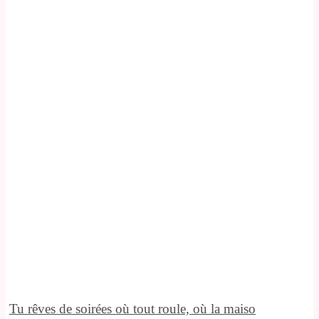
Tu rêves de soirées où tout roule, où la maiso