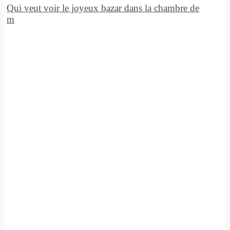
Qui veut voir le joyeux bazar dans la chambre de
m