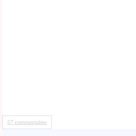
57 commentaires