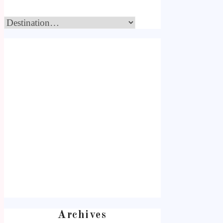
Archives