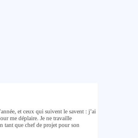
’année, et ceux qui suivent le savent : j’ai
our me déplaire. Je ne travaille
en tant que chef de projet pour son