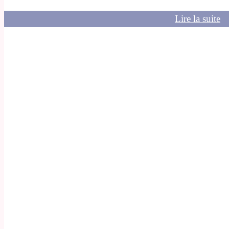
Lire la suite