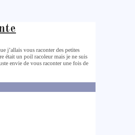
nte
 j’allais vous raconter des petites
re était un poil racoleur mais je ne suis
juste envie de vous raconter une fois de