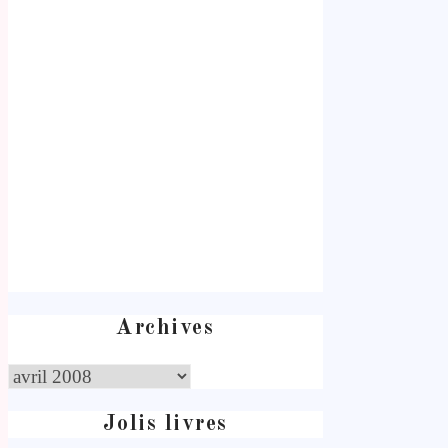
Archives
Jolis livres