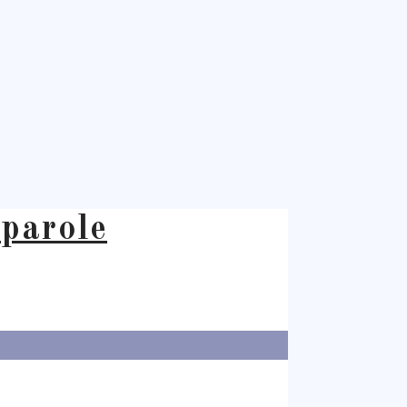
 parole