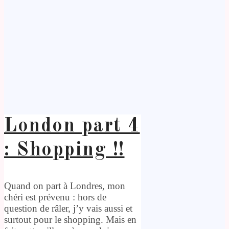
London part 4
: Shopping !!
Quand on part à Londres, mon
chéri est prévenu : hors de
question de râler, j’y vais aussi et
surtout pour le shopping. Mais en