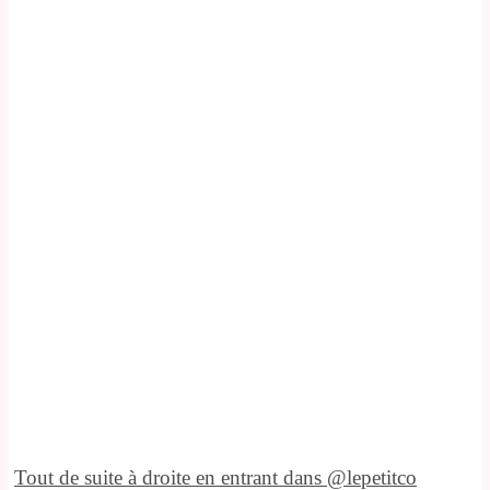
Tout de suite à droite en entrant dans @lepetitco