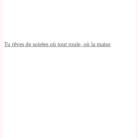
Tu rêves de soirées où tout roule, où la maiso