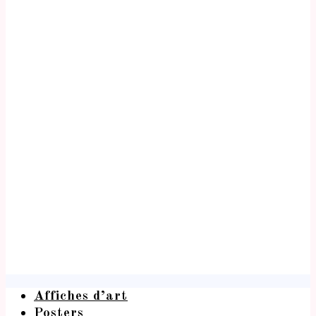
Affiches d’art
Posters