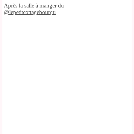
Après la salle à manger du
@lepetitcottagebourgu