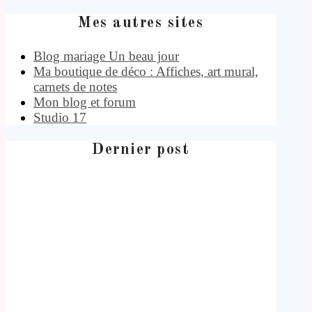
Mes autres sites
Blog mariage Un beau jour
Ma boutique de déco : Affiches, art mural,
carnets de notes
Mon blog et forum
Studio 17
Dernier post