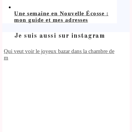
Une semaine en Nouvelle Écosse :
mon guide et mes adresses
Je suis aussi sur instagram
Qui veut voir le joyeux bazar dans la chambre de
m