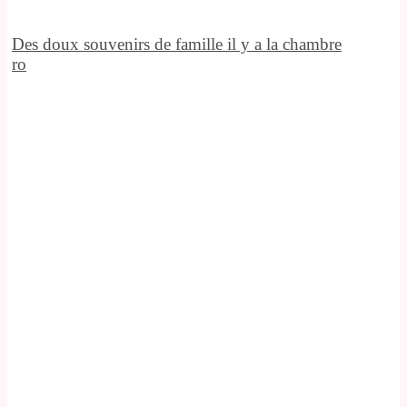
Des doux souvenirs de famille il y a la chambre
ro