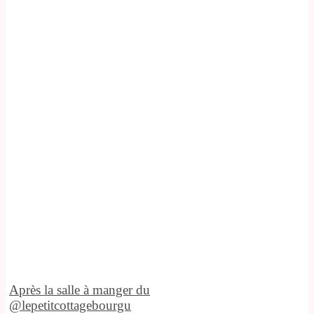
Après la salle à manger du
@lepetitcottagebourgu