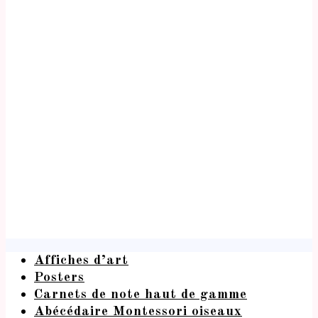
Affiches d’art
Posters
Carnets de note haut de gamme
Abécédaire Montessori oiseaux