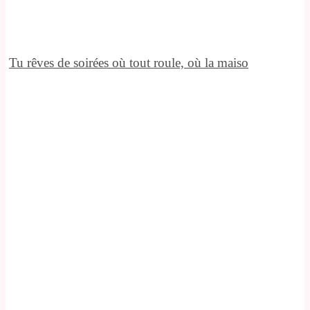
Tu rêves de soirées où tout roule, où la maiso