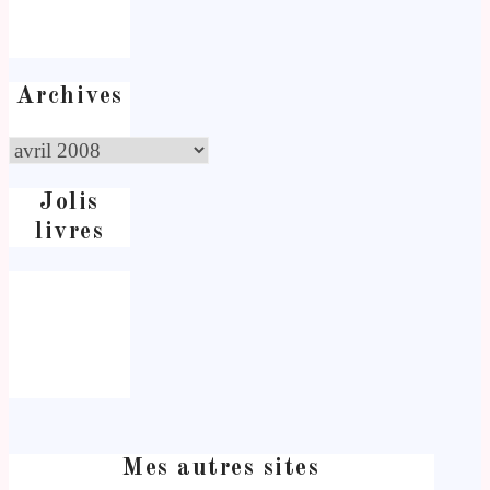
Archives
Jolis
livres
Mes autres sites