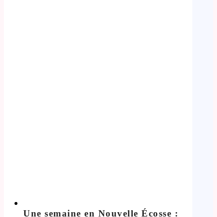
Une semaine en Nouvelle Écosse :