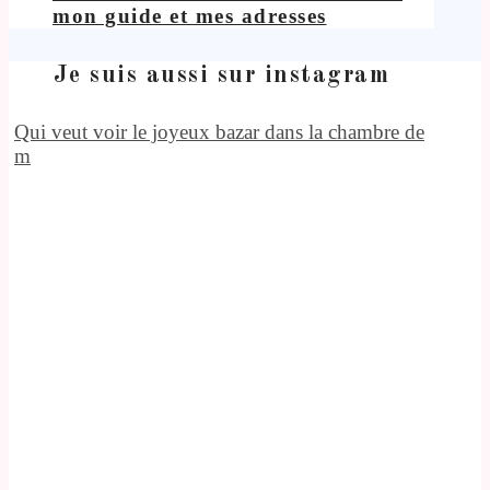
mon guide et mes adresses
Je suis aussi sur instagram
Qui veut voir le joyeux bazar dans la chambre de
m