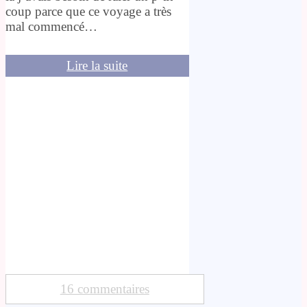
coup parce que ce voyage a très
mal commencé…
Lire la suite
16 commentaires