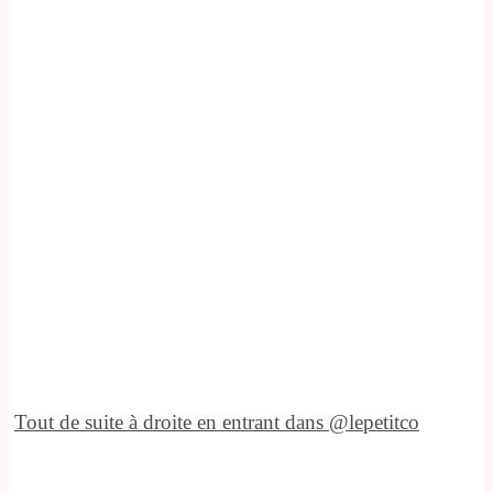
Tout de suite à droite en entrant dans @lepetitco