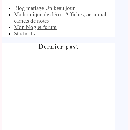
Blog mariage Un beau jour
Ma boutique de déco : Affiches, art mural,
carnets de notes
Mon blog et forum
Studio 17
Dernier post