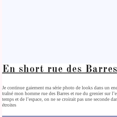
En short rue des Barre
Je continue gaiement ma série photo de looks dans un endr
traîné mon homme rue des Barres et rue du grenier sur l’e
temps et de l’espace, on ne se croirait pas une seconde dan
étroites