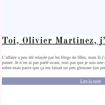
Toi, Olivier Martinez, j
L’affaire a peu été relayée par les blogs de filles, mais là 
passer. Je n’en ai pas parlé avant, non pas que je sois une 
robes mais parce que ça me faisait un peu glousser (un p
Lire la suite