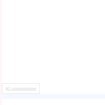
42 commentaires