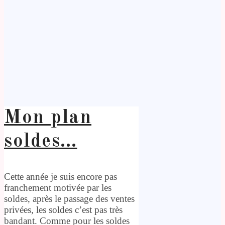
Mon plan
soldes…
Cette année je suis encore pas
franchement motivée par les
soldes, après le passage des ventes
privées, les soldes c’est pas très
bandant. Comme pour les soldes