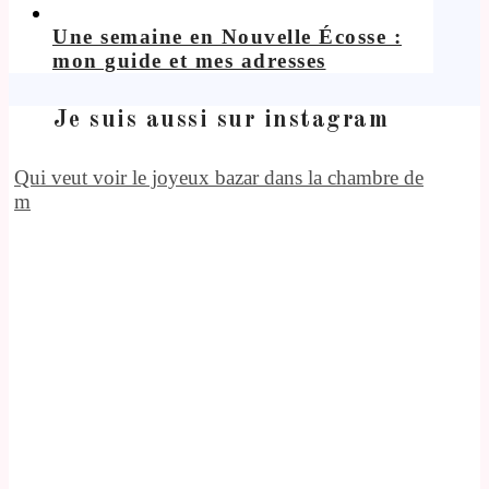
Une semaine en Nouvelle Écosse :
mon guide et mes adresses
Je suis aussi sur instagram
Qui veut voir le joyeux bazar dans la chambre de
m