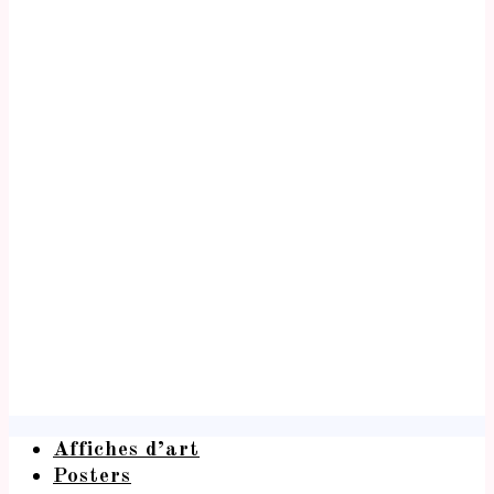
Affiches d’art
Posters