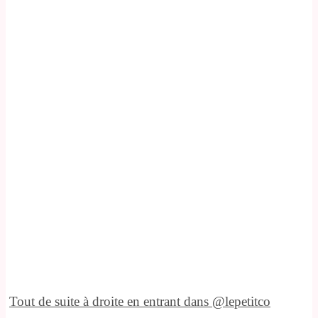
Tout de suite à droite en entrant dans @lepetitco