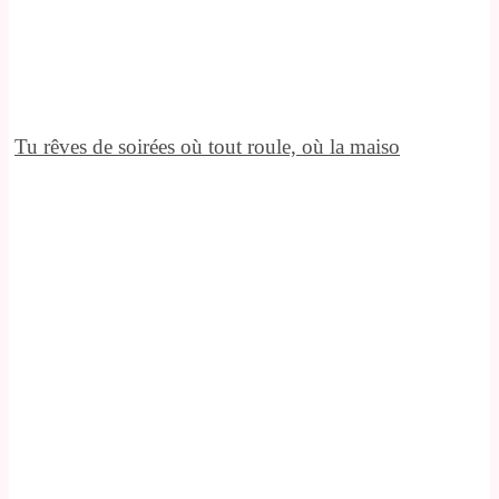
Tu rêves de soirées où tout roule, où la maiso