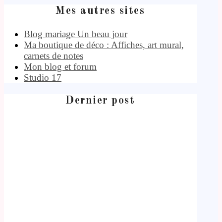
Mes autres sites
Blog mariage Un beau jour
Ma boutique de déco : Affiches, art mural,
carnets de notes
Mon blog et forum
Studio 17
Dernier post