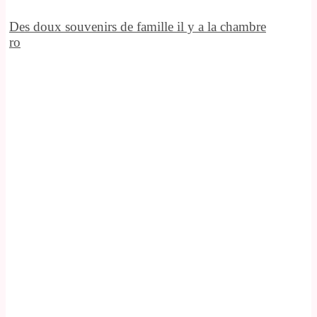
Des doux souvenirs de famille il y a la chambre
ro