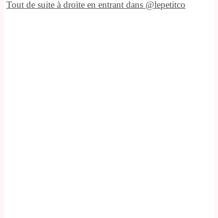
Tout de suite à droite en entrant dans @lepetitco