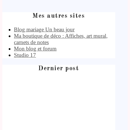
Mes autres sites
Blog mariage Un beau jour
Ma boutique de déco : Affiches, art mural,
carnets de notes
Mon blog et forum
Studio 17
Dernier post