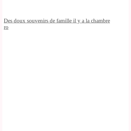
Des doux souvenirs de famille il y a la chambre
ro