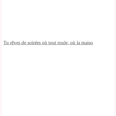
Tu rêves de soirées où tout roule, où la maiso