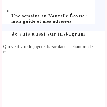
Une semaine en Nouvelle Écosse :
mon guide et mes adresses
Je suis aussi sur instagram
Qui veut voir le joyeux bazar dans la chambre de
m