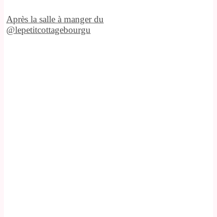
Après la salle à manger du
@lepetitcottagebourgu