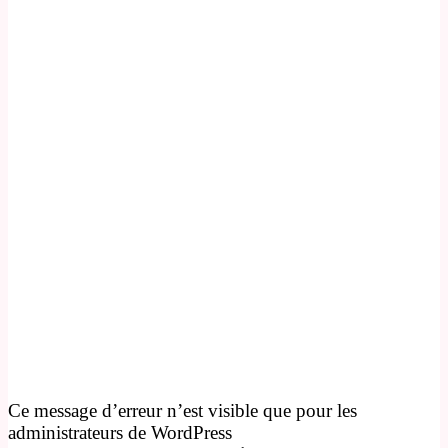
Ce message d’erreur n’est visible que pour les
administrateurs de WordPress