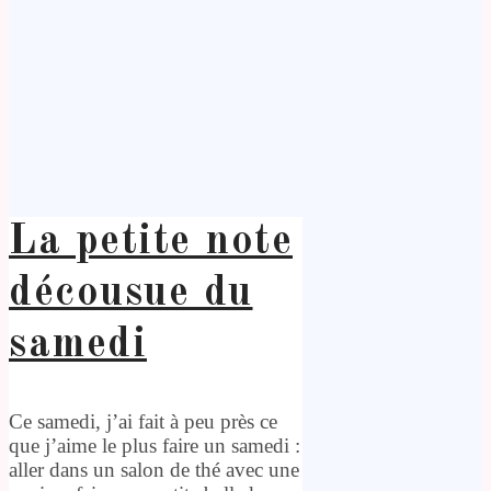
La petite note
décousue du
samedi
Ce samedi, j’ai fait à peu près ce
que j’aime le plus faire un samedi :
aller dans un salon de thé avec une