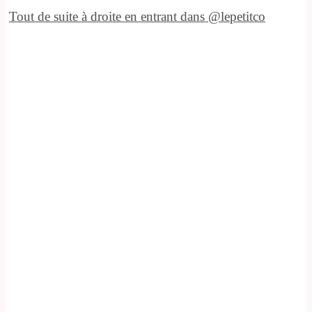
Tout de suite à droite en entrant dans @lepetitco