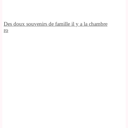
Des doux souvenirs de famille il y a la chambre
ro