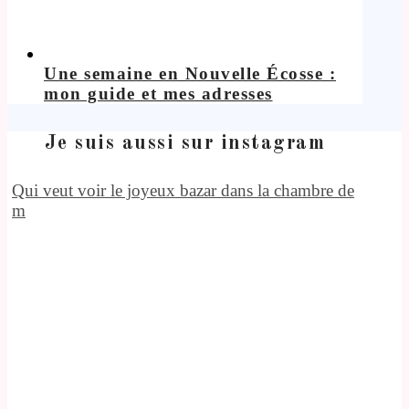
Une semaine en Nouvelle Écosse :
mon guide et mes adresses
Je suis aussi sur instagram
Qui veut voir le joyeux bazar dans la chambre de
m