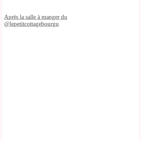
Après la salle à manger du
@lepetitcottagebourgu