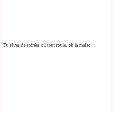
Tu rêves de soirées où tout roule, où la maiso