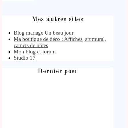
Mes autres sites
Blog mariage Un beau jour
Ma boutique de déco : Affiches, art mural,
carnets de notes
Mon blog et forum
Studio 17
Dernier post