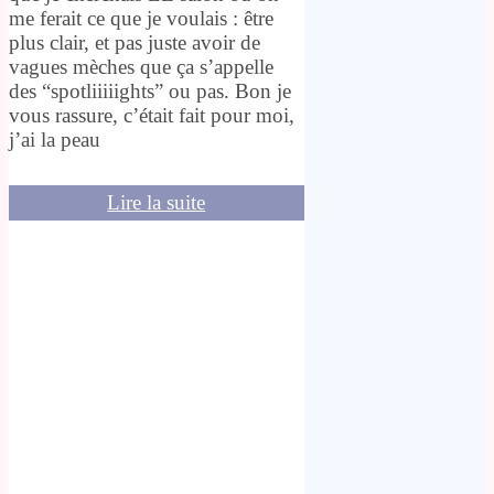
me ferait ce que je voulais : être
plus clair, et pas juste avoir de
vagues mèches que ça s’appelle
des “spotliiiiights” ou pas. Bon je
vous rassure, c’était fait pour moi,
j’ai la peau
Lire la suite