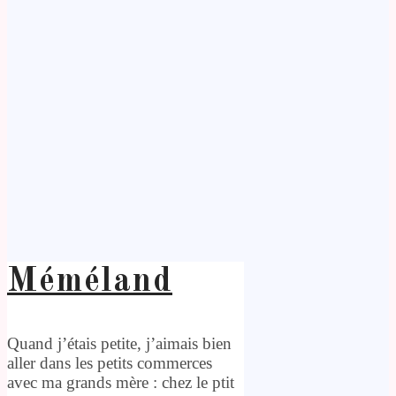
Méméland
Quand j’étais petite, j’aimais bien
aller dans les petits commerces
avec ma grands mère : chez le ptit