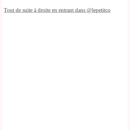
Tout de suite à droite en entrant dans @lepetitco