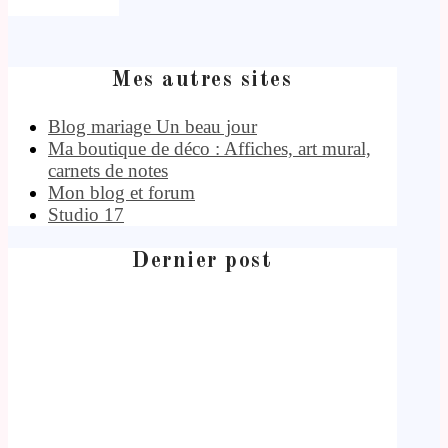
Mes autres sites
Blog mariage Un beau jour
Ma boutique de déco : Affiches, art mural,
carnets de notes
Mon blog et forum
Studio 17
Dernier post