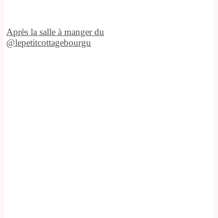
Après la salle à manger du
@lepetitcottagebourgu