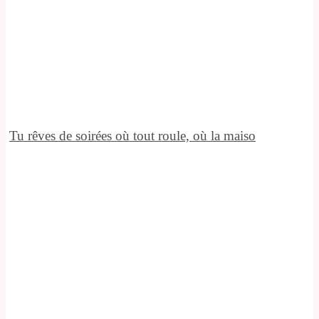
Tu rêves de soirées où tout roule, où la maiso