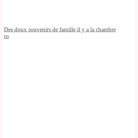
Des doux souvenirs de famille il y a la chambre
ro