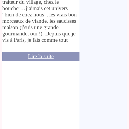
traiteur du village, chez le
boucher…j’aimais cet univers
“bien de chez nous”, les vrais bon
morceaux de viande, les saucisses
maison (j’suis une grande
gourmande, oui !). Depuis que je
vis à Paris, je fais comme tout
Lire la suite