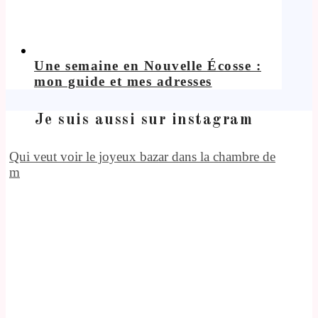
Une semaine en Nouvelle Écosse :
mon guide et mes adresses
Je suis aussi sur instagram
Qui veut voir le joyeux bazar dans la chambre de
m