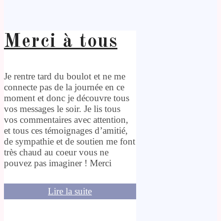
Merci à tous
Je rentre tard du boulot et ne me
connecte pas de la journée en ce
moment et donc je découvre tous
vos messages le soir. Je lis tous
vos commentaires avec attention,
et tous ces témoignages d’amitié,
de sympathie et de soutien me font
très chaud au coeur vous ne
pouvez pas imaginer ! Merci
Lire la suite