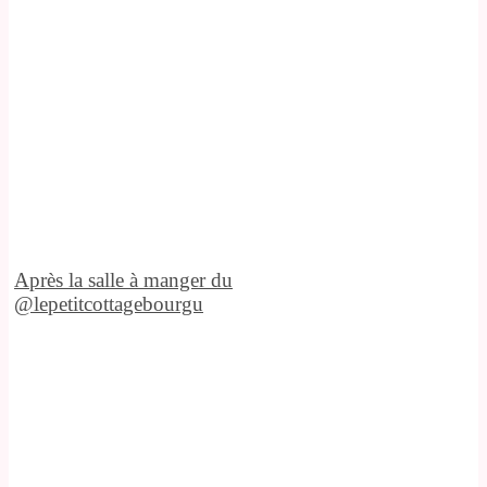
Après la salle à manger du
@lepetitcottagebourgu