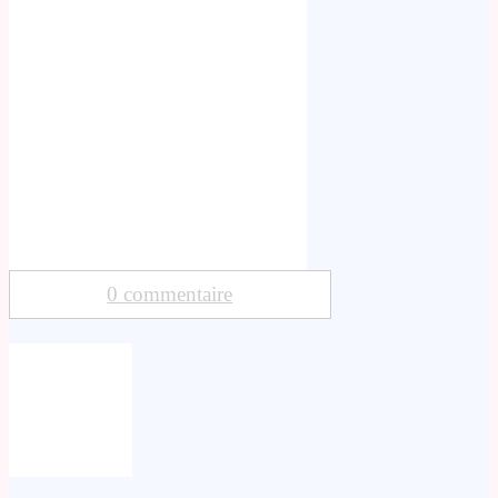
0 commentaire