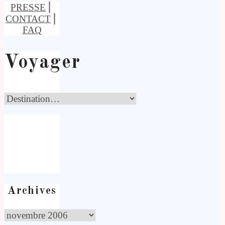
PRESSE
⎢
CONTACT
⎢
FAQ
Voyager
Archives