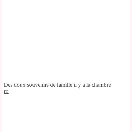
Des doux souvenirs de famille il y a la chambre
ro