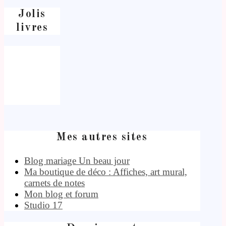
Jolis
livres
Mes autres sites
Blog mariage Un beau jour
Ma boutique de déco : Affiches, art mural,
carnets de notes
Mon blog et forum
Studio 17