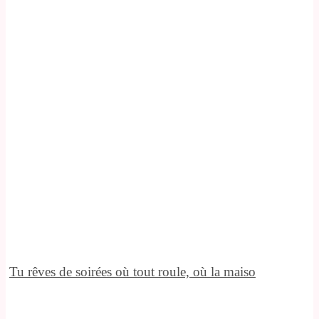
Tu rêves de soirées où tout roule, où la maiso