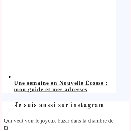
Une semaine en Nouvelle Écosse :
mon guide et mes adresses
Je suis aussi sur instagram
Qui veut voir le joyeux bazar dans la chambre de
m