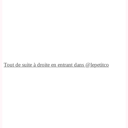
Tout de suite à droite en entrant dans @lepetitco