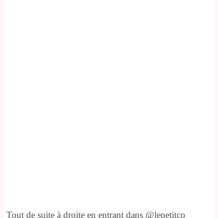
Tout de suite à droite en entrant dans @lepetitco