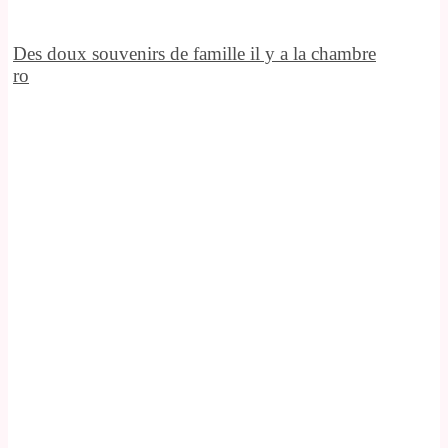
Des doux souvenirs de famille il y a la chambre
ro