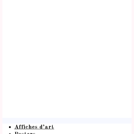
Affiches d’art