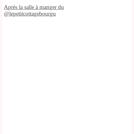
Après la salle à manger du
@lepetitcottagebourgu