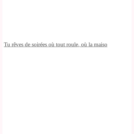
Tu rêves de soirées où tout roule, où la maiso