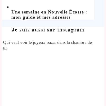
Une semaine en Nouvelle Écosse :
mon guide et mes adresses
Je suis aussi sur instagram
Qui veut voir le joyeux bazar dans la chambre de
m