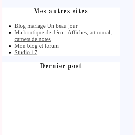
Mes autres sites
Blog mariage Un beau jour
Ma boutique de déco : Affiches, art mural,
carnets de notes
Mon blog et forum
Studio 17
Dernier post