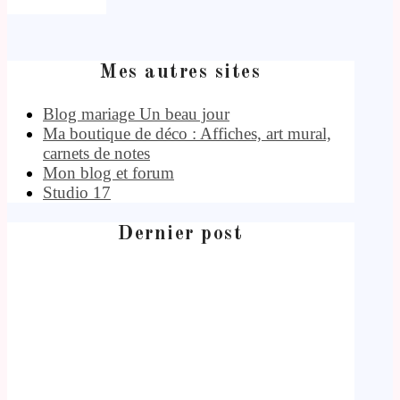
Mes autres sites
Blog mariage Un beau jour
Ma boutique de déco : Affiches, art mural,
carnets de notes
Mon blog et forum
Studio 17
Dernier post