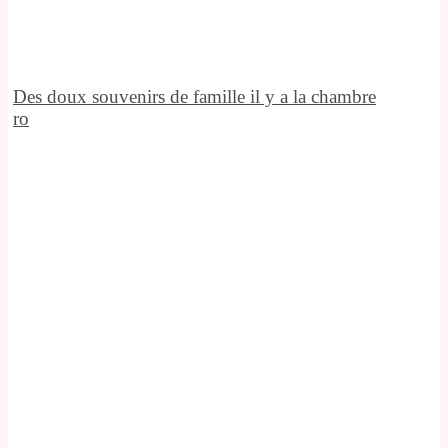
Des doux souvenirs de famille il y a la chambre
ro