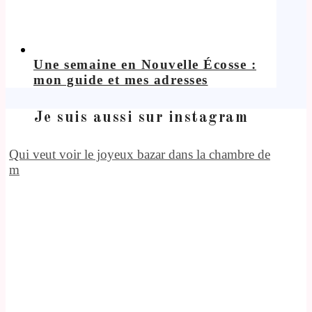
Une semaine en Nouvelle Écosse :
mon guide et mes adresses
Je suis aussi sur instagram
Qui veut voir le joyeux bazar dans la chambre de
m