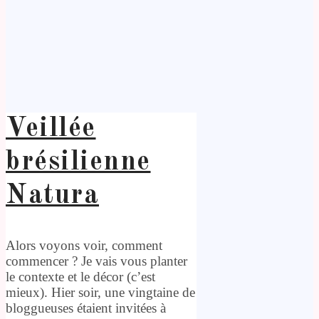
Veillée
brésilienne
Natura
Alors voyons voir, comment
commencer ? Je vais vous planter
le contexte et le décor (c’est
mieux). Hier soir, une vingtaine de
bloggueuses étaient invitées à