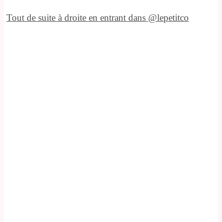
Tout de suite à droite en entrant dans @lepetitco