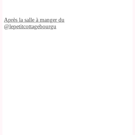
Après la salle à manger du
@lepetitcottagebourgu