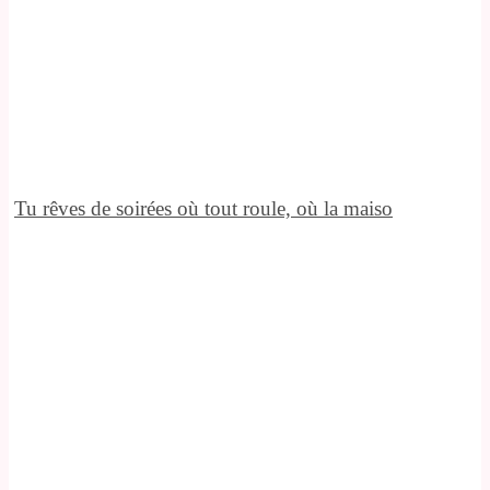
Tu rêves de soirées où tout roule, où la maiso