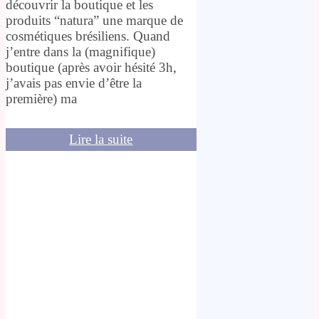
découvrir la boutique et les
produits “natura” une marque de
cosmétiques brésiliens. Quand
j’entre dans la (magnifique)
boutique (après avoir hésité 3h,
j’avais pas envie d’être la
première) ma
Lire la suite