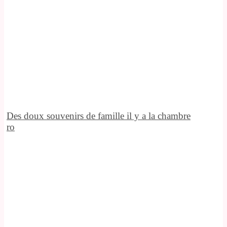
Des doux souvenirs de famille il y a la chambre
ro