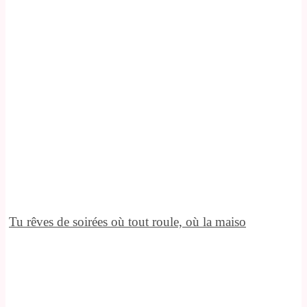
Tu rêves de soirées où tout roule, où la maiso