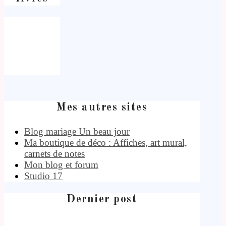
Mes autres sites
Blog mariage Un beau jour
Ma boutique de déco : Affiches, art mural,
carnets de notes
Mon blog et forum
Studio 17
Dernier post