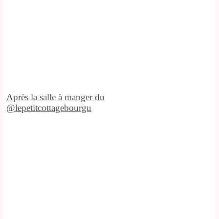
Après la salle à manger du
@lepetitcottagebourgu