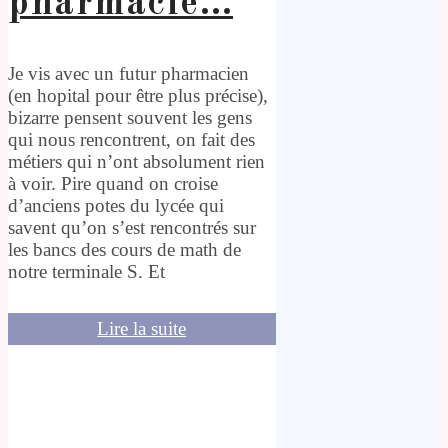
pharmacie…
Je vis avec un futur pharmacien
(en hopital pour être plus précise),
bizarre pensent souvent les gens
qui nous rencontrent, on fait des
métiers qui n’ont absolument rien
à voir. Pire quand on croise
d’anciens potes du lycée qui
savent qu’on s’est rencontrés sur
les bancs des cours de math de
notre terminale S. Et
Lire la suite