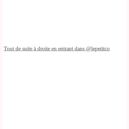
Tout de suite à droite en entrant dans @lepetitco