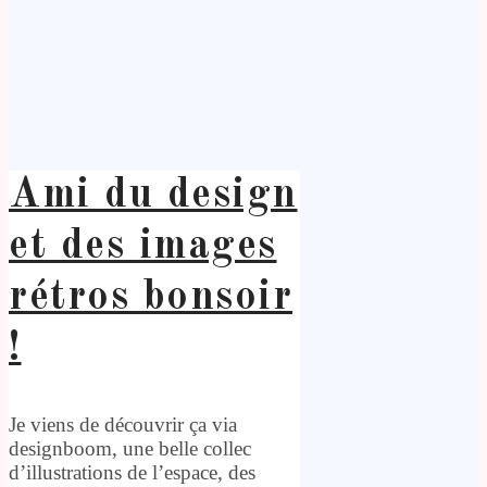
Ami du design
et des images
rétros bonsoir
!
Je viens de découvrir ça via
designboom, une belle collec
d’illustrations de l’espace, des