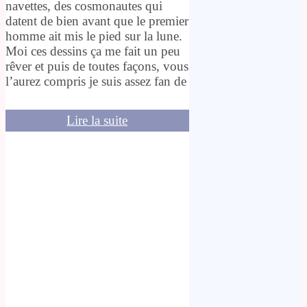
navettes, des cosmonautes qui
datent de bien avant que le premier
homme ait mis le pied sur la lune.
Moi ces dessins ça me fait un peu
rêver et puis de toutes façons, vous
l’aurez compris je suis assez fan de
Lire la suite