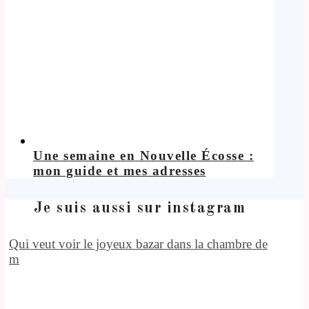
Une semaine en Nouvelle Écosse :
mon guide et mes adresses
Je suis aussi sur instagram
Qui veut voir le joyeux bazar dans la chambre de
m