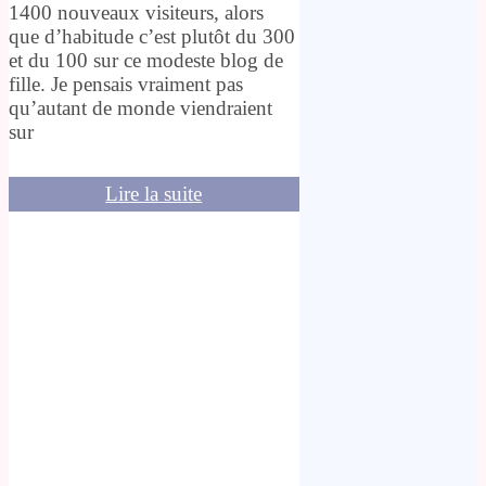
1400 nouveaux visiteurs, alors
que d’habitude c’est plutôt du 300
et du 100 sur ce modeste blog de
fille. Je pensais vraiment pas
qu’autant de monde viendraient
sur
Lire la suite