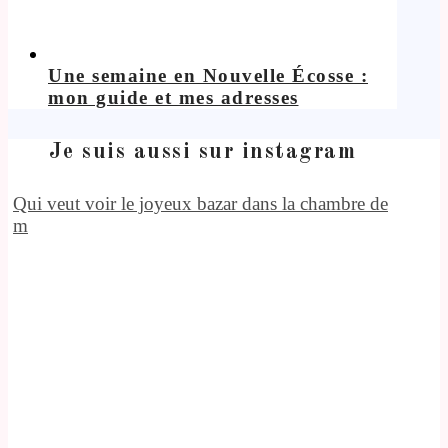
Une semaine en Nouvelle Écosse :
mon guide et mes adresses
Je suis aussi sur instagram
Qui veut voir le joyeux bazar dans la chambre de
m