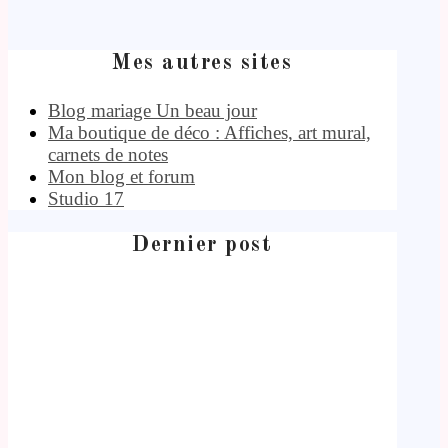
Mes autres sites
Blog mariage Un beau jour
Ma boutique de déco : Affiches, art mural,
carnets de notes
Mon blog et forum
Studio 17
Dernier post