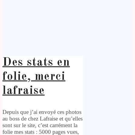
Des stats en
folie, merci
lafraise
Depuis que j’ai envoyé ces photos
au boss de chez Lafraise et qu’elles
sont sur le site, c’est carrément la
folie mes stats : 5000 pages vues,