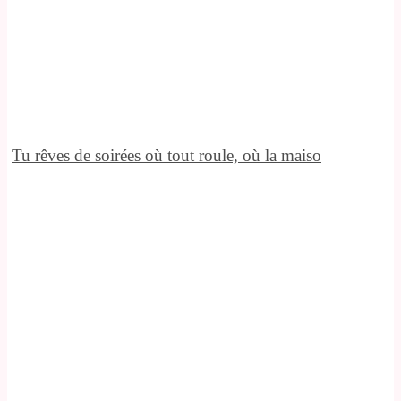
Tu rêves de soirées où tout roule, où la maiso