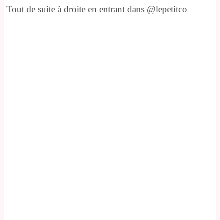
Tout de suite à droite en entrant dans @lepetitco