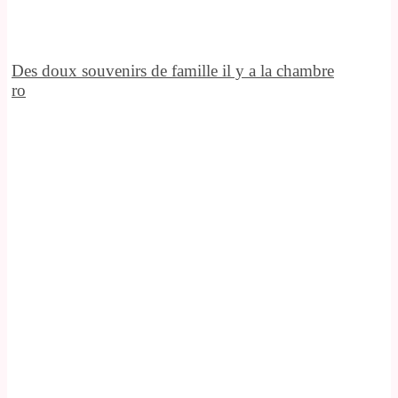
Des doux souvenirs de famille il y a la chambre
ro