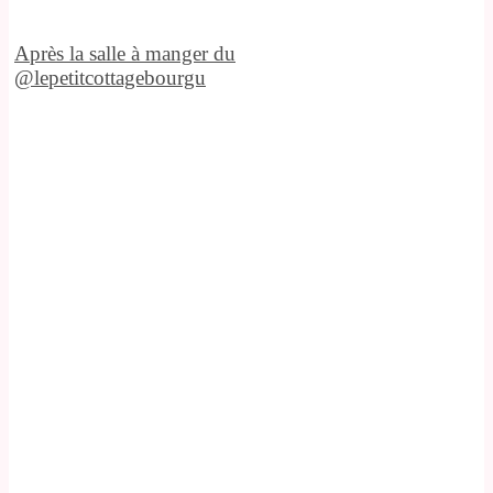
Après la salle à manger du
@lepetitcottagebourgu