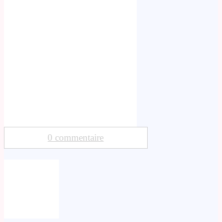
0 commentaire