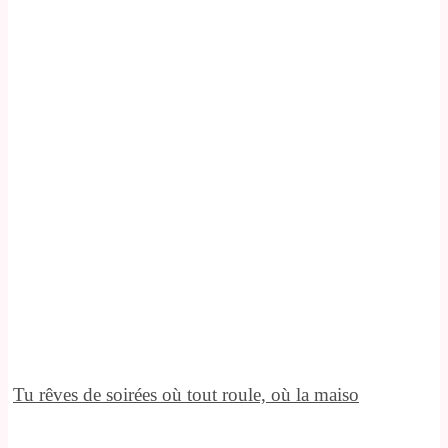
Tu rêves de soirées où tout roule, où la maiso