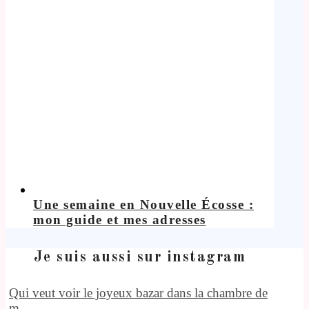
Une semaine en Nouvelle Écosse :
mon guide et mes adresses
Je suis aussi sur instagram
Qui veut voir le joyeux bazar dans la chambre de
m