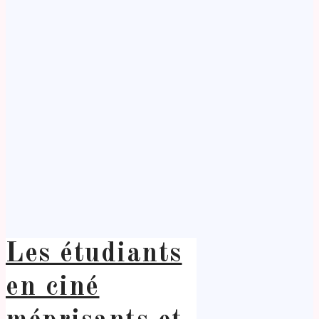
Les étudiants
en ciné