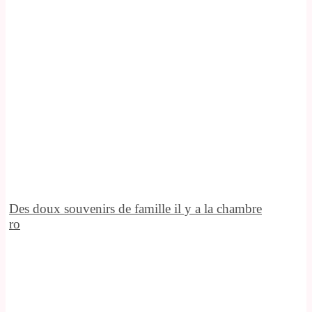
Des doux souvenirs de famille il y a la chambre
ro