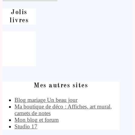
Jolis
livres
Mes autres sites
Blog mariage Un beau jour
Ma boutique de déco : Affiches, art mural,
carnets de notes
Mon blog et forum
Studio 17