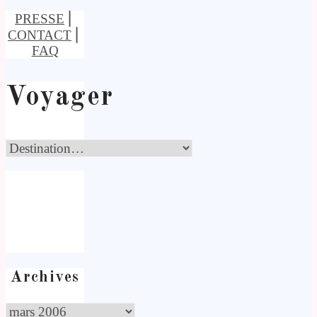
PRESSE
⎢
CONTACT
⎢
FAQ
Voyager
Archives