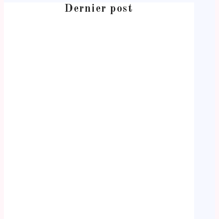
Dernier post