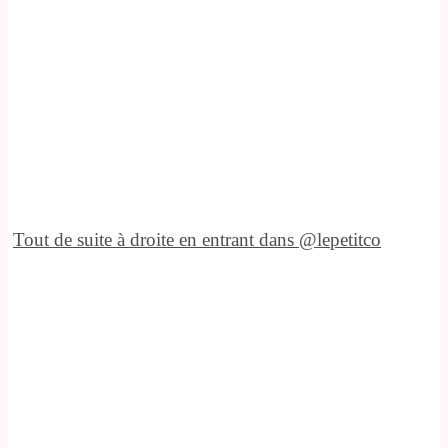
Tout de suite à droite en entrant dans @lepetitco