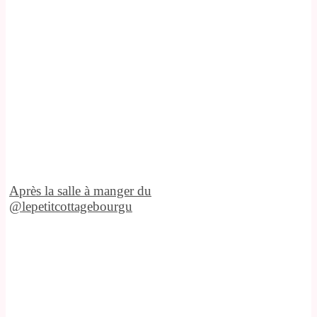
Après la salle à manger du
@lepetitcottagebourgu